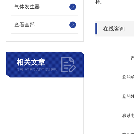
持。
气体发生器
查看全部
在线咨询
相关文章
RELATED ARTICLES
您的
您的
联系