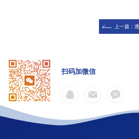
上一篇：
扫码加微信