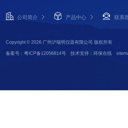
公司简介
产品中心
联系
Copyright © 2026 广州沪瑞明仪器有限公司 版权所有
备案号：粤ICP备12056814号
技术支持：环保在线
sitem