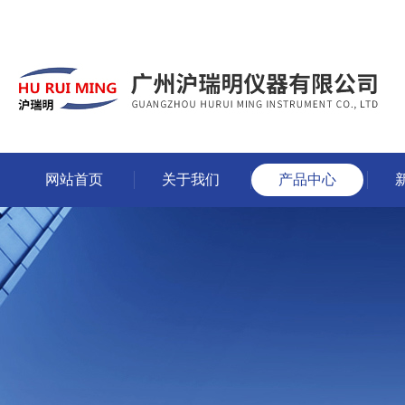
网站首页
关于我们
产品中心