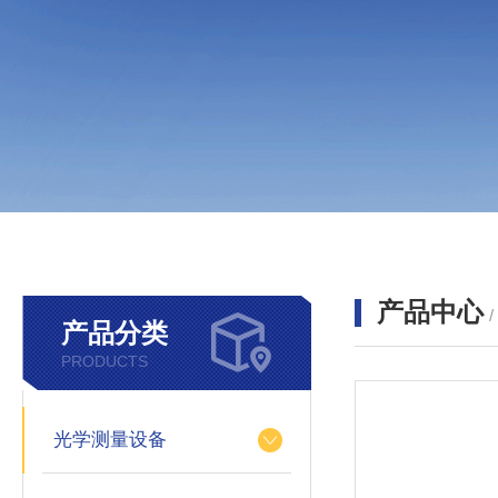
产品中心
产品分类
PRODUCTS
光学测量设备