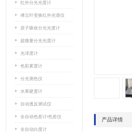
红外分光光度计
傅立叶变换红外光谱仪
原子吸收分光光度计
超微量分光光度计
光泽度计
色彩雾度计
分光测色仪
水果硬度计
自动透反测试仪
全自动色差计/色差仪
产品详情
全自动白度计