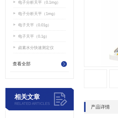
电子分析天平（0.1mg）
电子分析天平（1mg）
电子天平（0.01g）
电子天平（0.1g）
卤素水分快速测定仪
查看全部
相关文章
RELATED ARTICLES
产品详情