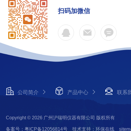
扫码加微信
公司简介
产品中心
联系
Copyright © 2026 广州沪瑞明仪器有限公司 版权所有
备案号：粤ICP备12056814号
技术支持：环保在线
sitem