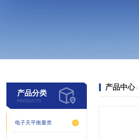
产品中心
产品分类
PRODUCTS
电子天平衡量类