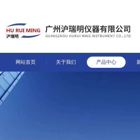
网站首页
关于我们
产品中心