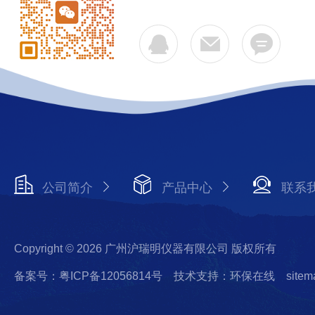
公司简介
产品中心
联系
Copyright © 2026 广州沪瑞明仪器有限公司 版权所有
备案号：粤ICP备12056814号
技术支持：环保在线
sitem