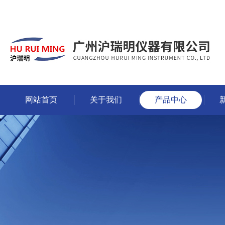
网站首页
关于我们
产品中心