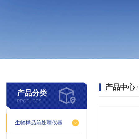
产品中心
产品分类
PRODUCTS
生物样品前处理仪器