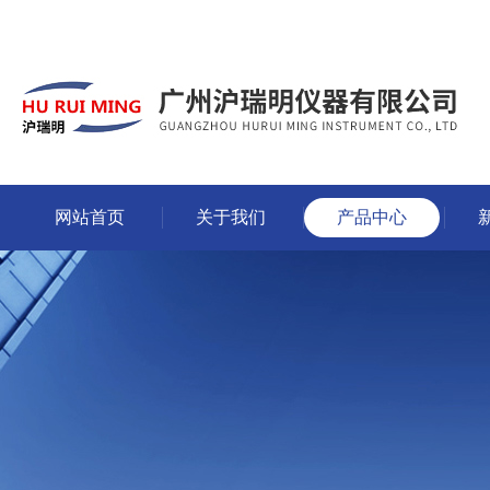
网站首页
关于我们
产品中心