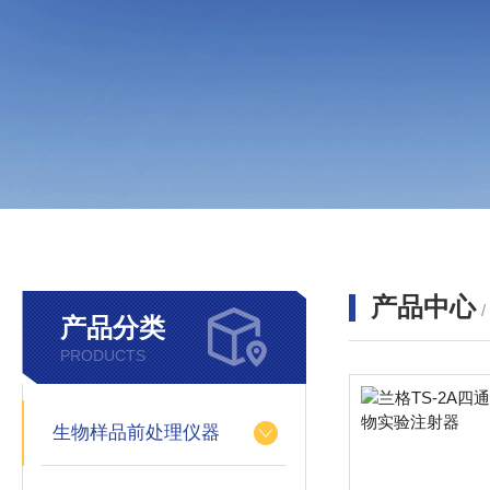
产品中心
产品分类
PRODUCTS
生物样品前处理仪器