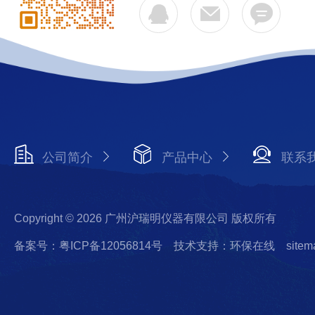
公司简介
产品中心
联系
Copyright © 2026 广州沪瑞明仪器有限公司 版权所有
备案号：粤ICP备12056814号
技术支持：环保在线
sitem