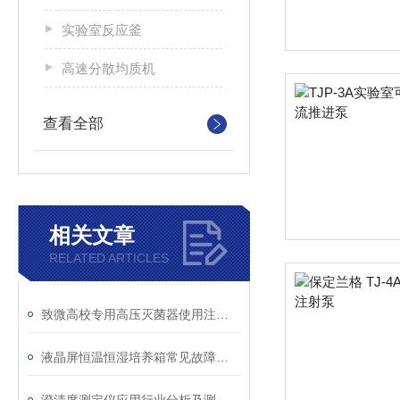
实验室反应釜
高速分散均质机
查看全部
相关文章
RELATED ARTICLES
致微高校专用高压灭菌器使用注意事项
液晶屏恒温恒湿培养箱常见故障代码及用户自查方法