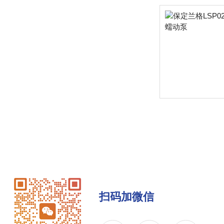
扫码加微信