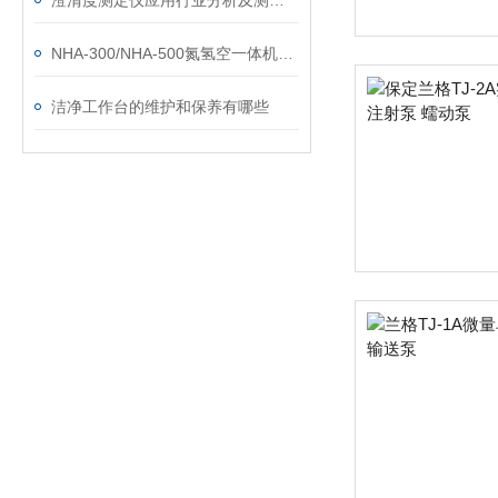
澄清度测定仪应用行业分析及测试要求
NHA-300/NHA-500氮氢空一体机仪器的安装与使用
洁净工作台的维护和保养有哪些