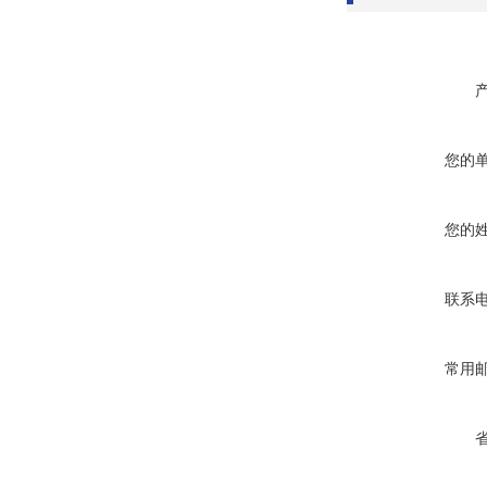
您的
您的
联系
常用