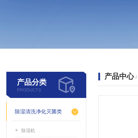
产品中心
产品分类
PRODUCTS
除湿清洗净化灭菌类
除湿机