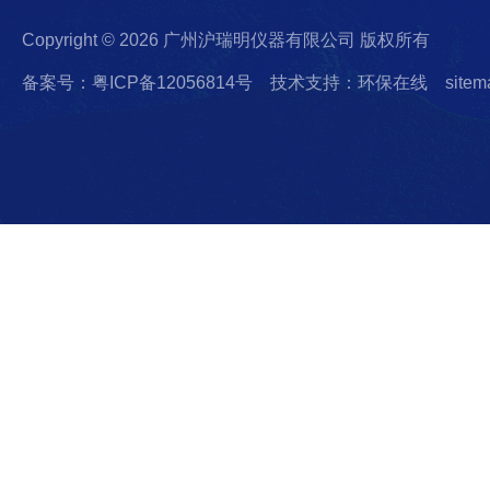
Copyright © 2026 广州沪瑞明仪器有限公司 版权所有
备案号：粤ICP备12056814号
技术支持：环保在线
sitem