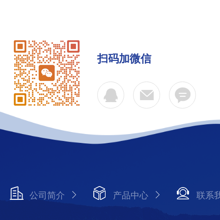
扫码加微信
公司简介
产品中心
联系