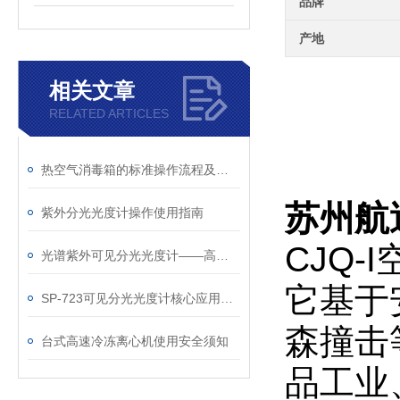
品牌
产地
相关文章
RELATED ARTICLES
热空气消毒箱的标准操作流程及关键注意事项
苏州航
紫外分光光度计操作使用指南
CJQ
光谱紫外可见分光光度计——高精度光谱分析仪器
它基于
SP-723​可见分光光度计核心应用行业
森撞击
台式高速冷冻离心机使用安全须知
品工业