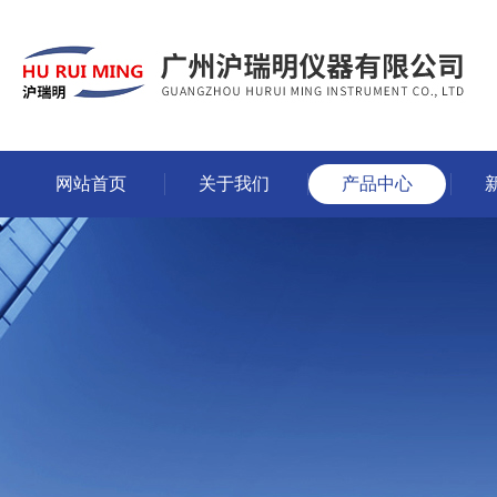
网站首页
关于我们
产品中心