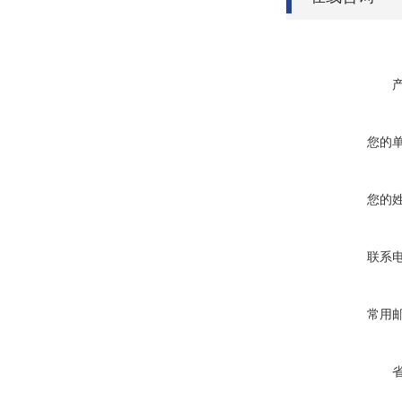
您的
您的
联系
常用