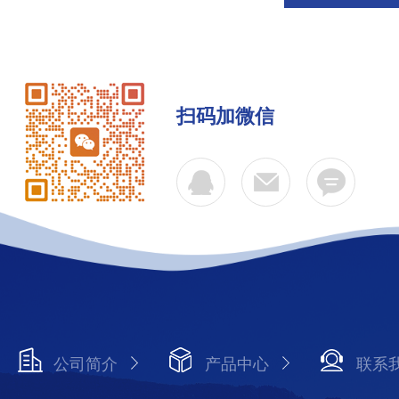
扫码加微信
公司简介
产品中心
联系