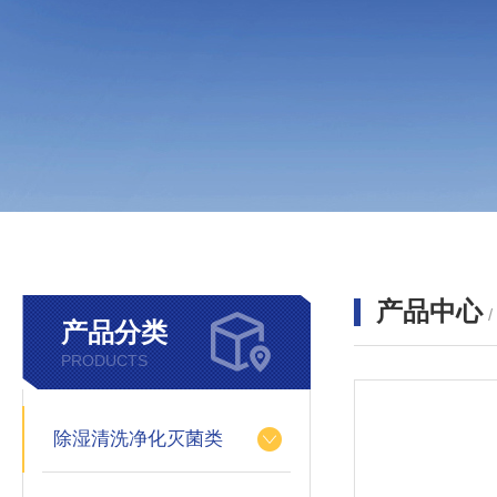
产品中心
产品分类
PRODUCTS
除湿清洗净化灭菌类