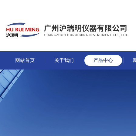
网站首页
关于我们
产品中心