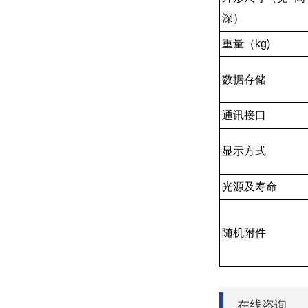
深）
重量（kg)
数据存储
通讯接口
显示方式
光源及寿命
随机附件
在线咨询