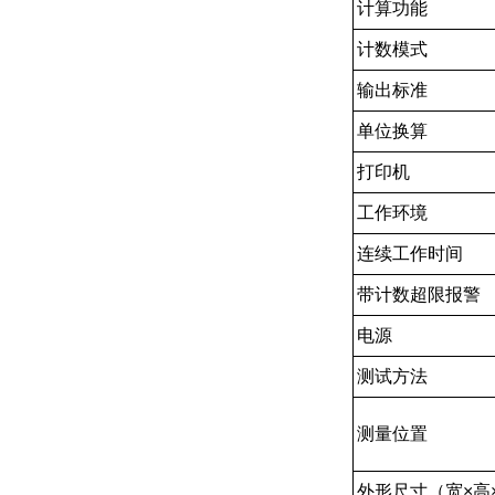
计算功能
计数模式
输出标准
单位换算
打印机
工作环境
连续工作时间
带计数超限报警
电源
测试方法
测量位置
外形尺寸（宽×高