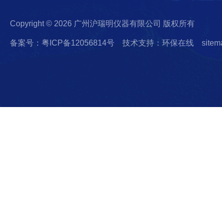
Copyright © 2026 广州沪瑞明仪器有限公司 版权所有
备案号：粤ICP备12056814号
技术支持：环保在线
sitem