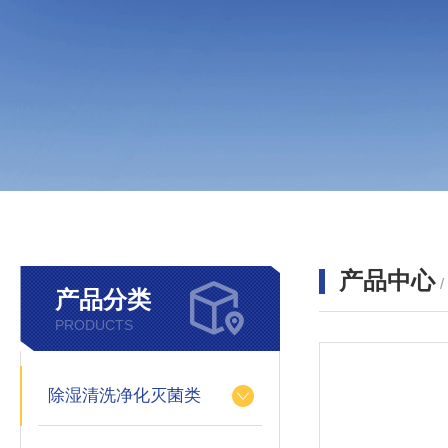
产品中心
产品分类
PRODUCTS
除湿清洗净化灭菌类