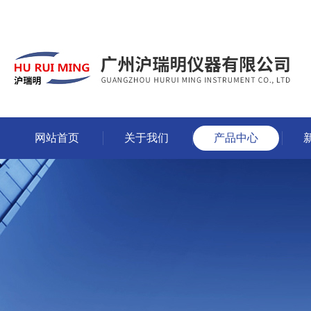
网站首页
关于我们
产品中心