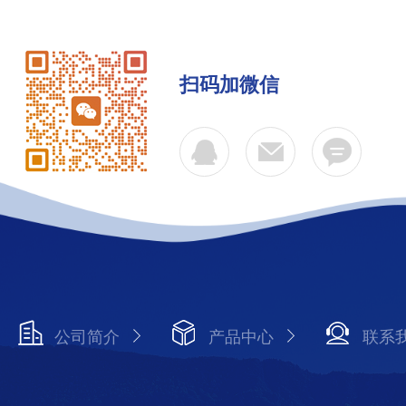
扫码加微信
公司简介
产品中心
联系