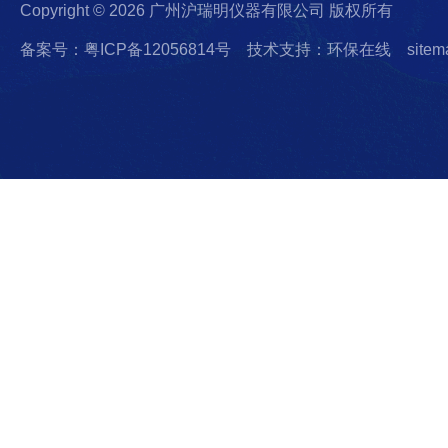
Copyright © 2026 广州沪瑞明仪器有限公司 版权所有
备案号：粤ICP备12056814号
技术支持：环保在线
sitem