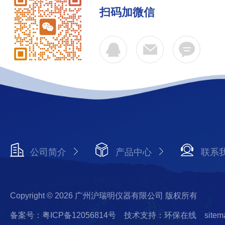
扫码加微信
公司简介
产品中心
联系
Copyright © 2026 广州沪瑞明仪器有限公司 版权所有
备案号：粤ICP备12056814号
技术支持：环保在线
sitem