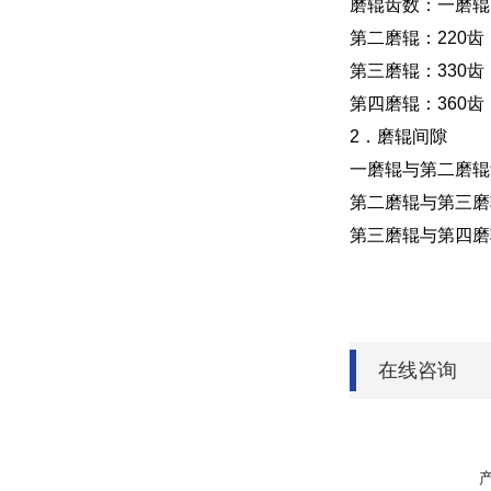
磨辊齿数：一磨辊
第二磨辊：220齿
第三磨辊：330齿
第四磨辊：360齿
2．磨辊间隙
一磨辊与第二磨辊齿
第二磨辊与第三磨辊
第三磨辊与第四磨辊
在线咨询