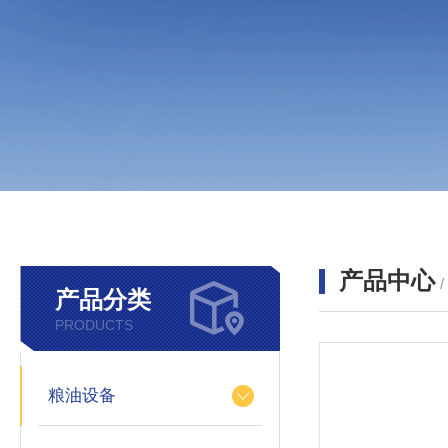
产品中心
产品分类
PRODUCTS
粮油设备