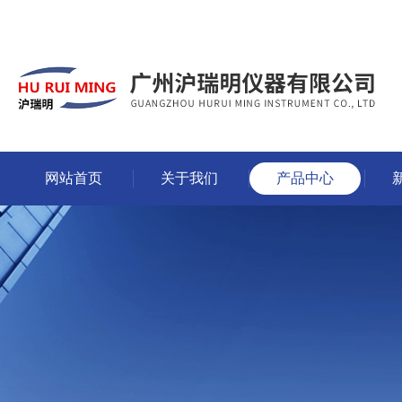
网站首页
关于我们
产品中心