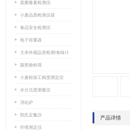
真菌毒素检测仪
小麦品质检测仪器
食品安全检测仪
电子容重器
大米外观品质检测/食味计
圆形验粉筛
小麦粉加工精度测定仪
水分活度测量仪
消化炉
凯氏定氮仪
产品详情
纤维测定仪