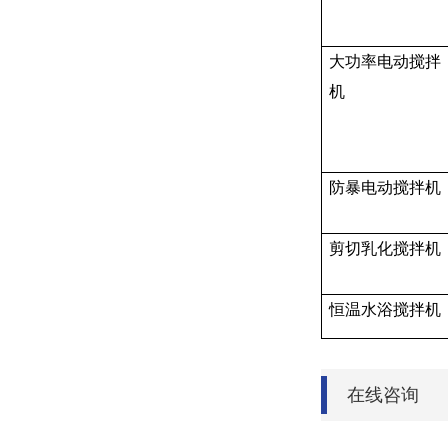
大功率电动搅拌
机
防暴电动搅拌机
剪切乳化搅拌机
恒温水浴搅拌机
在线咨询