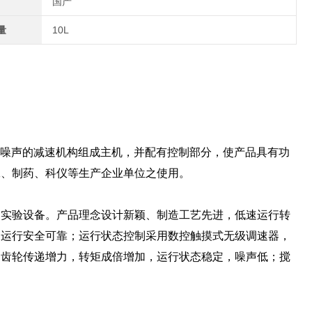
国产
量
10L
和低噪声的减速机构组成主机，并配有控制部分，使产品具有功
工、制药、科仪等生产企业单位之使用。
的实验设备。产品理念设计新颖、制造工艺先进，低速运行转
，运行安全可靠；运行状态控制采用数控触摸式无级调速器，
属齿轮传递增力，转矩成倍增加，运行状态稳定，噪声低；搅