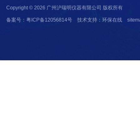
Copyright © 2026 广州沪瑞明仪器有限公司 版权所有
备案号：粤ICP备12056814号
技术支持：环保在线
sitem