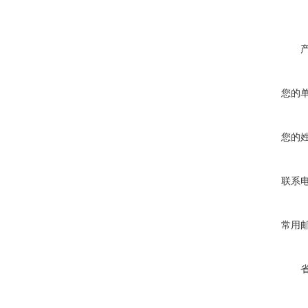
您的
您的
联系
常用