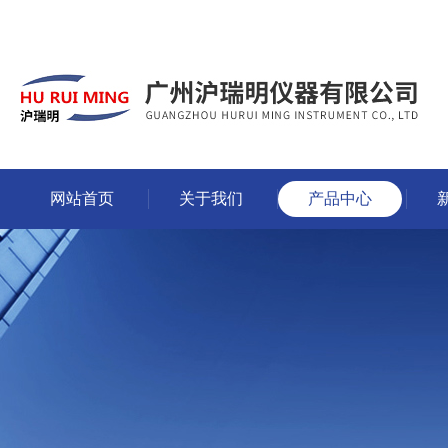
网站首页
关于我们
产品中心