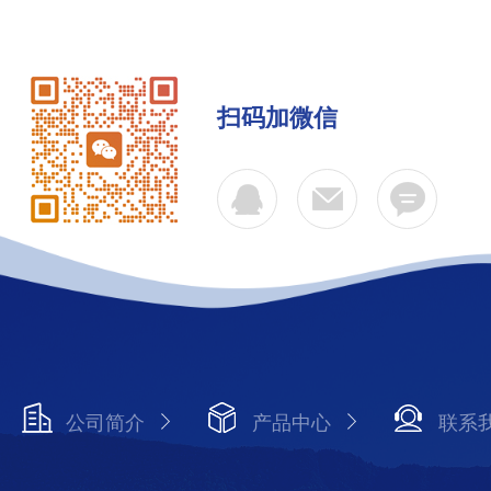
扫码加微信
公司简介
产品中心
联系