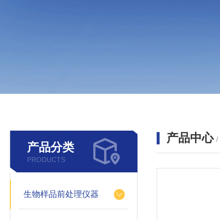
产品中心
产品分类
PRODUCTS
生物样品前处理仪器