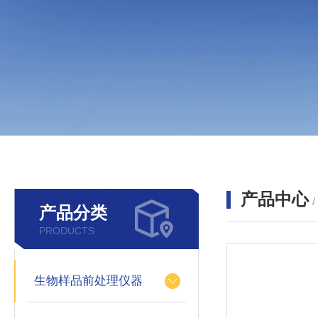
产品中心
产品分类
PRODUCTS
生物样品前处理仪器