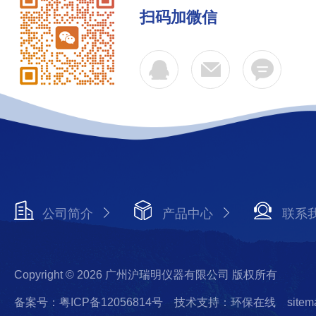
扫码加微信
公司简介
产品中心
联系
Copyright © 2026 广州沪瑞明仪器有限公司 版权所有
备案号：粤ICP备12056814号
技术支持：环保在线
sitem