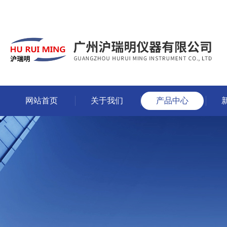
网站首页
关于我们
产品中心