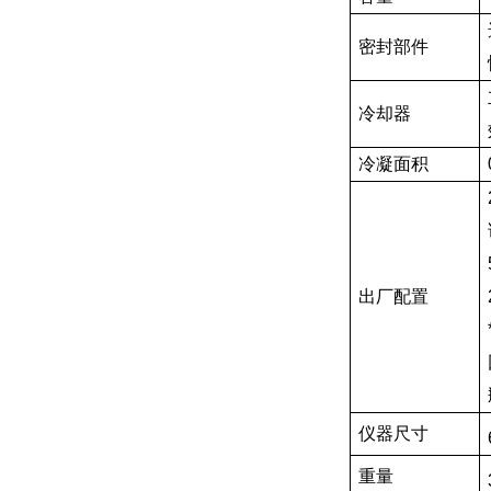
密封部件
冷却器
冷凝面积
出厂配置
仪器尺寸
重量