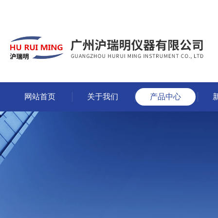
网站首页
关于我们
产品中心