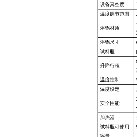
设备真空度
温度调节范围
浴锅材质
浴锅尺寸
试料瓶
升降行程
温度控制
温度设定
安全性能
加热器
试料瓶可使用
容量