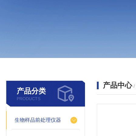
产品中心
产品分类
PRODUCTS
生物样品前处理仪器