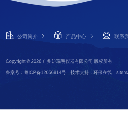
公司简介
产品中心
联系
Copyright © 2026 广州沪瑞明仪器有限公司 版权所有
备案号：粤ICP备12056814号
技术支持：环保在线
sitem