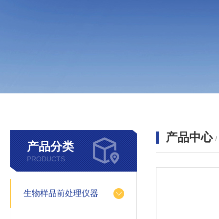
产品中心
产品分类
PRODUCTS
生物样品前处理仪器