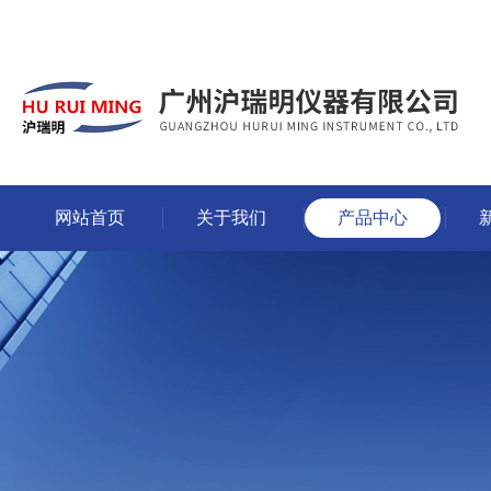
网站首页
关于我们
产品中心