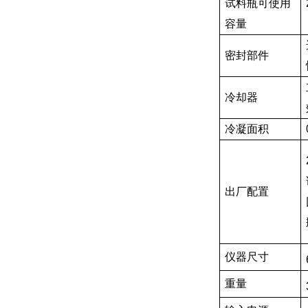
试料瓶可使用
容量
密封部件
冷却器
冷凝面积
出厂配置
仪器尺寸
重量