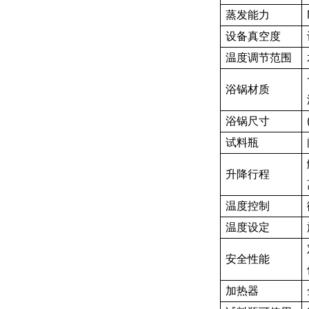
蒸发能力
设备真空度
温度调节范围
浴锅材质
浴锅尺寸
试料瓶
升降行程
温度控制
温度设定
安全性能
加热器