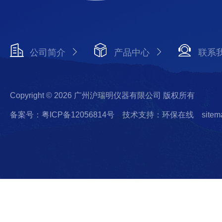
公司简介
产品中心
联系
Copyright © 2026 广州沪瑞明仪器有限公司 版权所有
备案号：粤ICP备12056814号
技术支持：环保在线
sitem