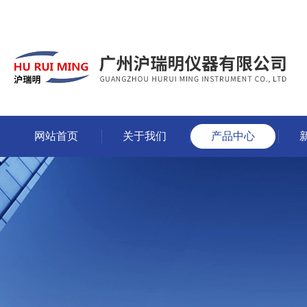
网站首页
关于我们
产品中心