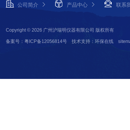
公司简介
产品中心
联系
Copyright © 2026 广州沪瑞明仪器有限公司 版权所有
备案号：粤ICP备12056814号
技术支持：环保在线
sitem