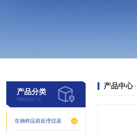
产品中心
产品分类
PRODUCTS
生物样品前处理仪器