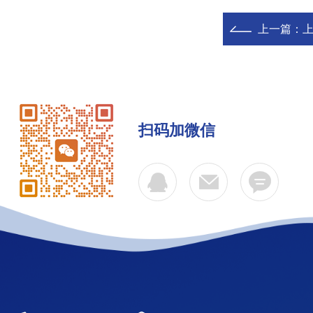
上一篇：
上
扫码加微信