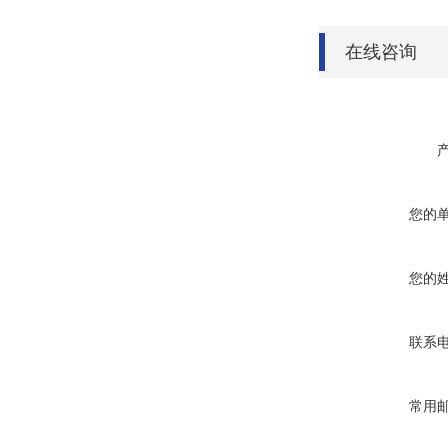
在线咨询
您的
您的
联系
常用