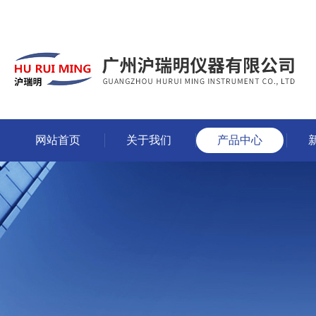
网站首页
关于我们
产品中心