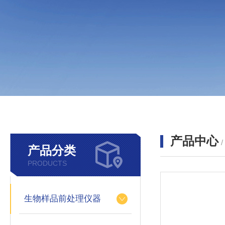
产品中心
产品分类
PRODUCTS
生物样品前处理仪器