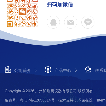
扫码加微信
公司简介
产品中心
联系
Copyright © 2026 广州沪瑞明仪器有限公司 版权所有
备案号：粤ICP备12056814号
技术支持：环保在线
sitem