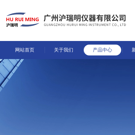
网站首页
关于我们
产品中心