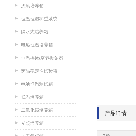
厌氧培养箱
恒温恒湿称重系统
隔水式培养箱
电热恒温培养箱
恒温摇床/培养振荡器
药品稳定性试验箱
电池恒温测试箱
低温培养箱
二氧化碳培养箱
产品详情
光照培养箱