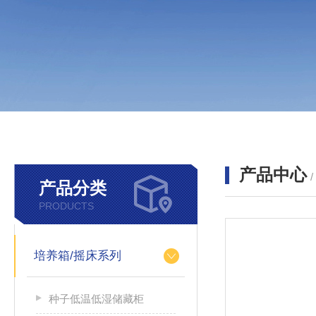
产品中心
产品分类
PRODUCTS
培养箱/摇床系列
种子低温低湿储藏柜