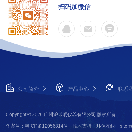
扫码加微信
公司简介
产品中心
联系
Copyright © 2026 广州沪瑞明仪器有限公司 版权所有
备案号：粤ICP备12056814号
技术支持：环保在线
sitem