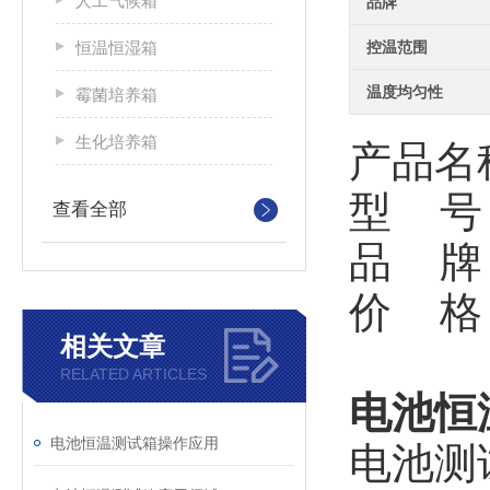
人工气候箱
品牌
恒温恒湿箱
控温范围
温度均匀性
霉菌培养箱
生化培养箱
产品名
型 号：
查看全部
品 牌
价 格
相关文章
RELATED ARTICLES
电池恒
电池恒温测试箱操作应用
电池测