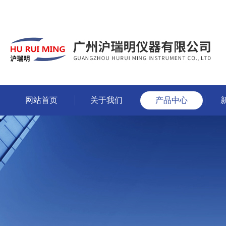
网站首页
关于我们
产品中心