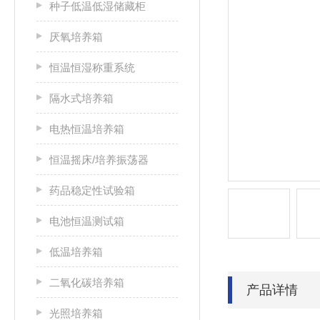
种子低温低湿储藏柜
厌氧培养箱
恒温恒湿称重系统
隔水式培养箱
电热恒温培养箱
恒温摇床/培养振荡器
药品稳定性试验箱
电池恒温测试箱
低温培养箱
二氧化碳培养箱
产品详情
光照培养箱