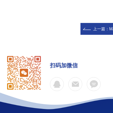
上一篇：
M
扫码加微信