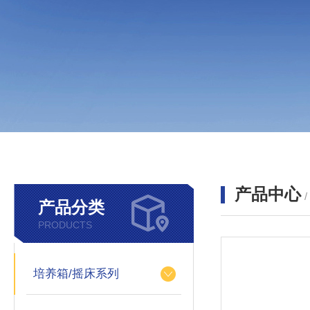
产品中心
产品分类
PRODUCTS
培养箱/摇床系列