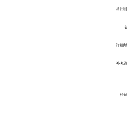
常用
详细
补充
验