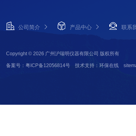
公司简介
产品中心
联系
Copyright © 2026 广州沪瑞明仪器有限公司 版权所有
备案号：粤ICP备12056814号
技术支持：环保在线
sitem