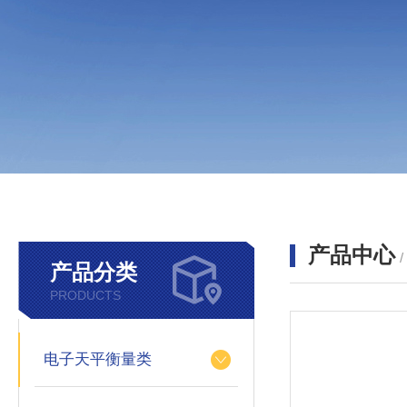
产品中心
产品分类
PRODUCTS
电子天平衡量类