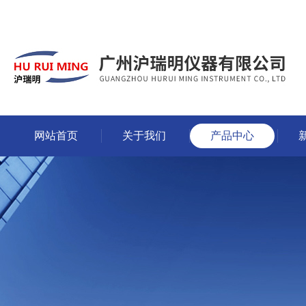
网站首页
关于我们
产品中心