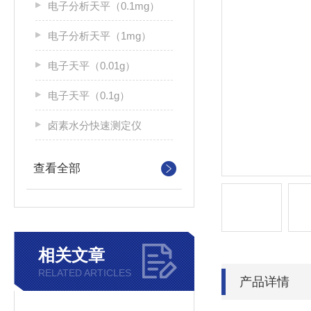
电子分析天平（0.1mg）
电子分析天平（1mg）
电子天平（0.01g）
电子天平（0.1g）
卤素水分快速测定仪
查看全部
相关文章
RELATED ARTICLES
产品详情