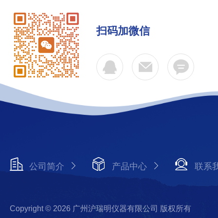
扫码加微信
公司简介
产品中心
联系
Copyright © 2026 广州沪瑞明仪器有限公司 版权所有