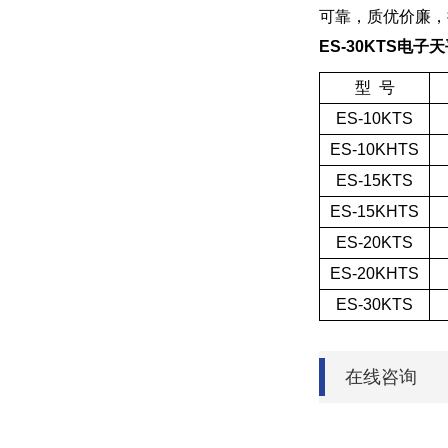
可靠，质优价廉，
ES-30KTS电
型 号
ES-10KTS
ES-10KHTS
ES-15KTS
ES-15KHTS
ES-20KTS
ES-20KHTS
ES-30KTS
在线咨询