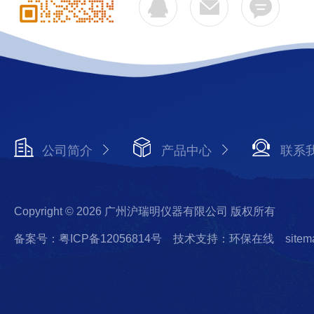
公司简介
产品中心
联系
Copyright © 2026 广州沪瑞明仪器有限公司 版权所有
备案号：粤ICP备12056814号
技术支持：环保在线
sitem