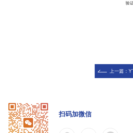
验
上一篇：
Y
扫码加微信