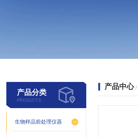
产品中心
产品分类
PRODUCTS
生物样品前处理仪器