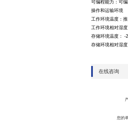
可编程能力：可编
操作和运输环境
工作环境温度：推
工作环境相对湿度：
存储环境温度： -2
存储环境相对湿度：
在线咨询
您的