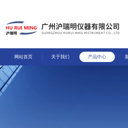
网站首页
关于我们
产品中心