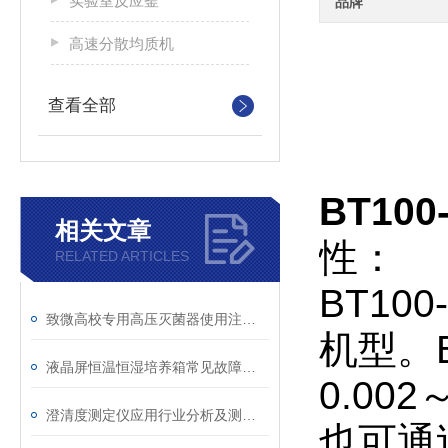
实验室反应釜
品牌
高速分散均质机
查看全部
BT10
相关文章
性：
RELATED ARTICLES
BT1
致微高校专用高压灭菌器使用注意事项
机型。
液晶屏恒温恒湿培养箱常见故障代码及用户自查方法
0.00
澄清度测定仪应用行业分析及测试要求
也可通