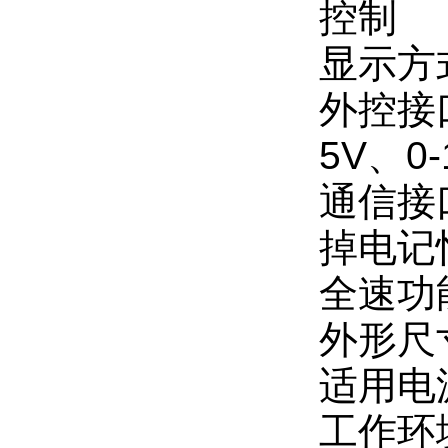
控制
显示方
外控接
5V、0-
通信接口
掉电记
全速功
外形尺寸
适用电源
工作环境