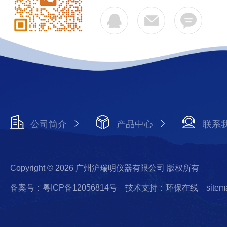
公司简介
产品中心
联系
Copyright © 2026 广州沪瑞明仪器有限公司 版权所有
备案号：粤ICP备12056814号
技术支持：环保在线
sitem