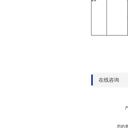
在线咨询
您的