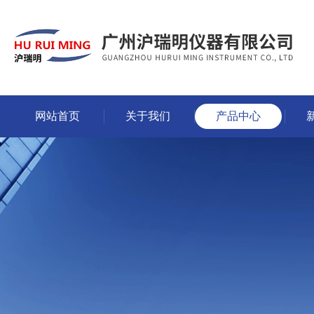
网站首页
关于我们
产品中心