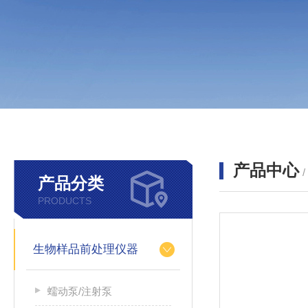
产品中心
产品分类
PRODUCTS
生物样品前处理仪器
蠕动泵/注射泵