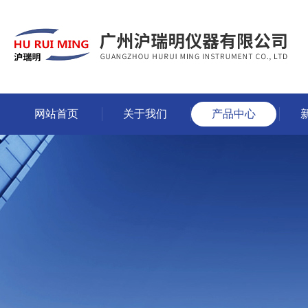
网站首页
关于我们
产品中心