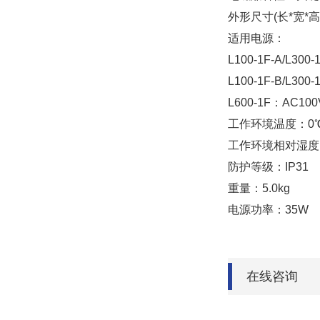
外形尺寸(长*宽*高)
适用电源：
L100-1F-A/L300
L100-1F-B/L300
L600-1F：AC100
工作环境温度：0℃
工作环境相对湿度：
防护等级：IP31
重量：5.0kg
电源功率：35W
在线咨询