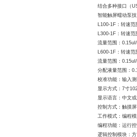
结合多种接口（US
智能触屏蠕动泵技
L100-1F：转速范围
L300-1F：转速范
流量范围：0.15ul/m
L600-1F：转速范
流量范围：0.15ul/m
分配液量范围：0.1m
校准功能：输入测
显示方式：7寸10
显示语言：中文或
控制方式：触摸屏
工作模式：编程模
编程功能：运行控
逻辑控制模块：方