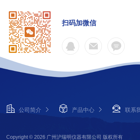
扫码加微信
公司简介
产品中心
联系
Copyright © 2026 广州沪瑞明仪器有限公司 版权所有