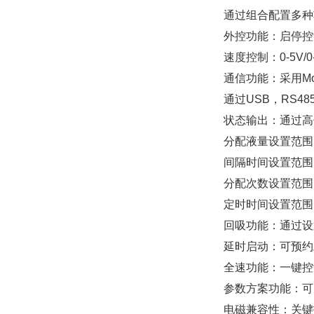
通过组合配置多种
外控功能：启停控
速度控制：0-5V/0
通信功能：采用Modbu
通过USB，RS48
状态输出：通过高
分配液量设置范围：0.
间隔时间设置范围：0
分配次数设置范围：1
定时时间设置范围：0
回吸功能：通过设
延时启动：可预约
全速功能：一键控
参数方案功能：可
电磁兼容性：关键