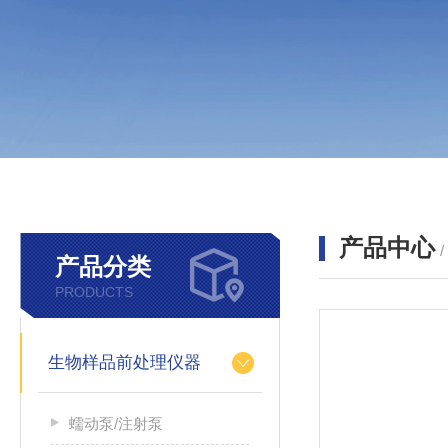
产品中心
产品分类
PRODUCTS
生物样品前处理仪器
蠕动泵/注射泵