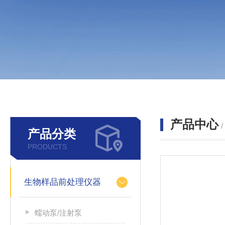
产品中心
产品分类
PRODUCTS
生物样品前处理仪器
蠕动泵/注射泵