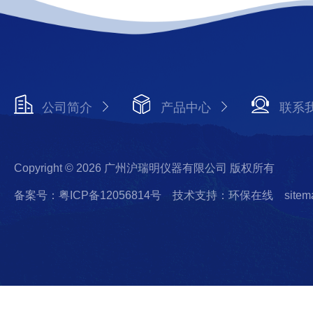
公司简介
产品中心
联系
Copyright © 2026 广州沪瑞明仪器有限公司 版权所有
备案号：粤ICP备12056814号
技术支持：环保在线
sitem