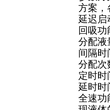
方案，
延迟启
回吸功
分配液量
间隔时间
分配次数
定时时间
延时时间
全速功
现液体