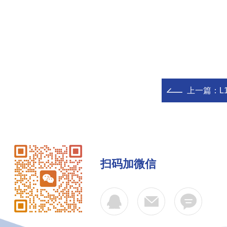
上一篇：
L
扫码加微信