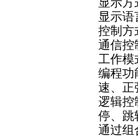
显示方式
显示语
控制方
通信控
工作模
编程功
速、正
逻辑控
停、跳
通过组