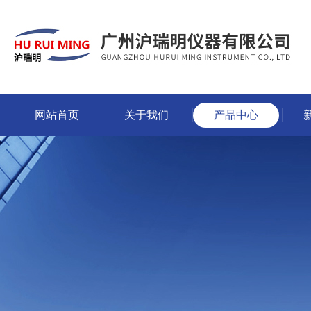
网站首页
关于我们
产品中心