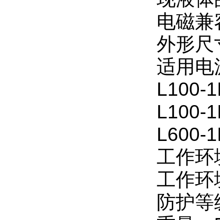
电磁兼
外形尺寸
适用电
L100-
L100-1
L600-
工作环
工作环
防护等级