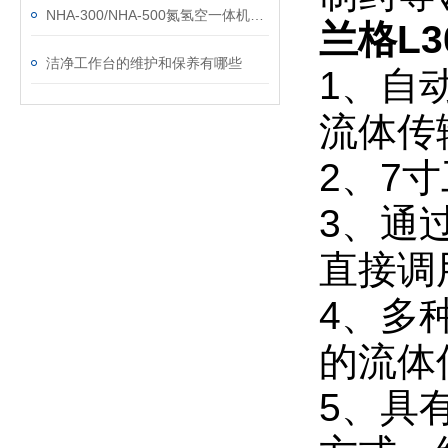
NHA-300/NHA-500氮氢空一体机仪器的安装与使用
兰格L3
洁净工作台的维护和保养有哪些
1、自
流体传
2、7
3、通
直接调
4、多
的流体
5、具