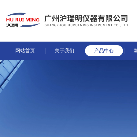
网站首页
关于我们
产品中心