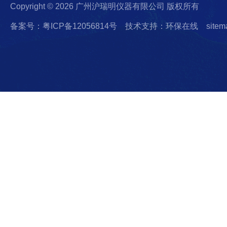
Copyright © 2026 广州沪瑞明仪器有限公司 版权所有
备案号：粤ICP备12056814号
技术支持：环保在线
sitem