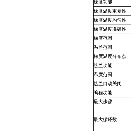
梯度功能
梯度温度重复性
梯度温度均匀性
梯度温度准确性
梯度范围
温差范围
梯度温度分布点
热盖功能
温度范围
热盖自动关闭
编程功能
最大步骤
最大循环数