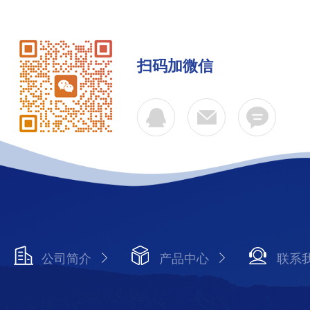
扫码加微信
公司简介
产品中心
联系