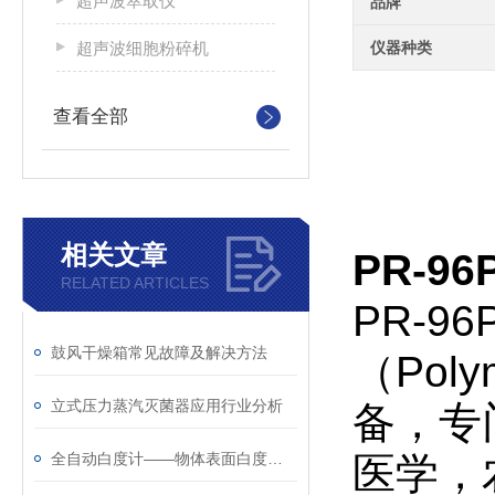
超声波萃取仪
品牌
超声波细胞粉碎机
仪器种类
查看全部
相关文章
PR-
RELATED ARTICLES
PR-
鼓风干燥箱常见故障及解决方法
（Pol
立式压力蒸汽灭菌器应用行业分析
备，专
全自动白度计——物体表面白度与色度测量仪器
医学，