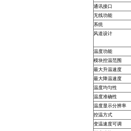
通讯接口
无线功能
系统
风道设计
温度功能
模块控温范围
最大升温速度
最大降温速度
温度均匀性
温度准确性
温度显示分辨率
控温方式
变温速度可调