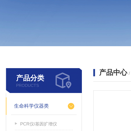
产品中心
产品分类
PRODUCTS
生命科学仪器类
PCR仪/基因扩增仪