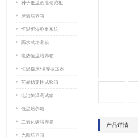
种子低温低湿储藏柜
厌氧培养箱
恒温恒湿称重系统
隔水式培养箱
电热恒温培养箱
恒温摇床/培养振荡器
药品稳定性试验箱
电池恒温测试箱
低温培养箱
二氧化碳培养箱
产品详情
光照培养箱