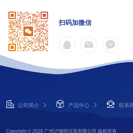
扫码加微信
公司简介
产品中心
联系
Copyright © 2026 广州沪瑞明仪器有限公司 版权所有