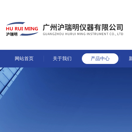
网站首页
关于我们
产品中心