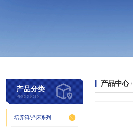
产品中心
产品分类
PRODUCTS
培养箱/摇床系列