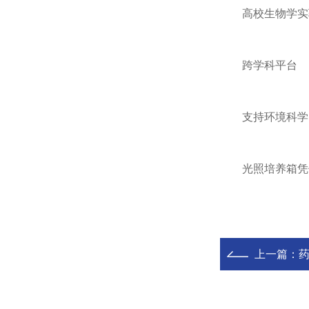
高校生物学实验
‌跨学科平台‌
支持环境科学(B
光照培养箱凭借‌
上一篇：