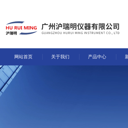
网站首页
关于我们
产品中心