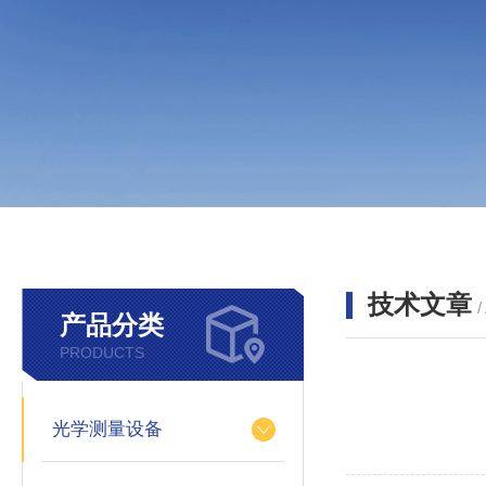
技术文章
/
产品分类
PRODUCTS
光学测量设备