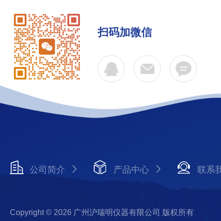
扫码加微信
公司简介
产品中心
联系
Copyright © 2026 广州沪瑞明仪器有限公司 版权所有