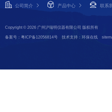
公司简介
产品中心
联系
Copyright © 2026 广州沪瑞明仪器有限公司 版权所有
备案号：粤ICP备12056814号
技术支持：环保在线
sitem