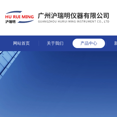
网站首页
关于我们
产品中心