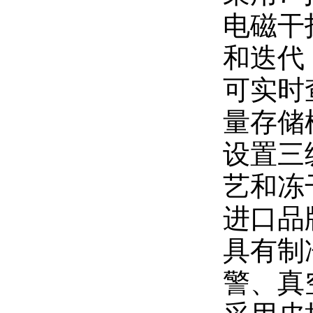
电磁干
和迭代
可实时
量存储
设置三
艺和冻
进口品
具有制
警、真