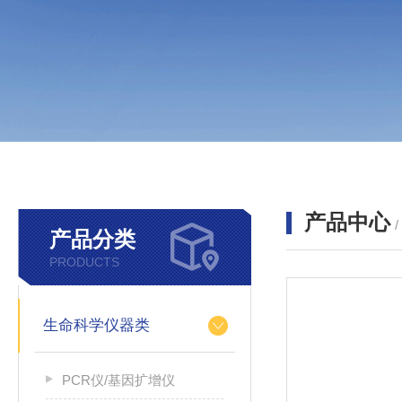
产品中心
产品分类
PRODUCTS
生命科学仪器类
PCR仪/基因扩增仪