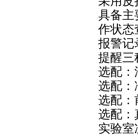
采用皮
具备主
作状态
报警记
提醒三
选配：
选配：
选配：
选配：
实验室