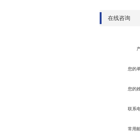
在线咨询
您的
您的
联系
常用