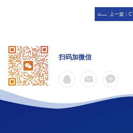
上一篇：
C
扫码加微信