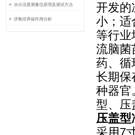
开发的
水分活度测量仪原理及测试方法
小；适
厌氧培养箱作用分析
等行业
流脑菌
药、循
长期保
种器官
型、压
压盖型
采用7