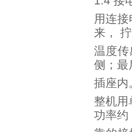
1.4 接
用连接
来， 
温度传
侧；最
插座内
整机用
功率约