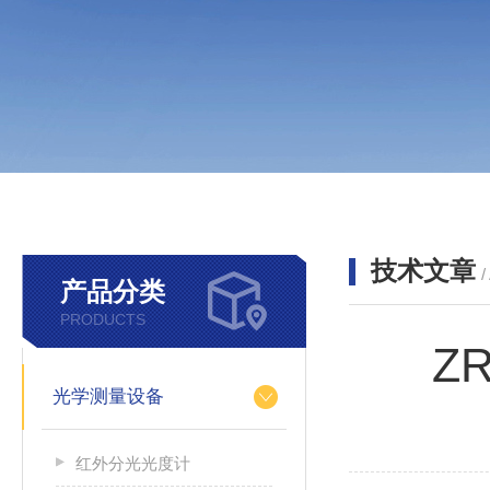
技术文章
/
产品分类
PRODUCTS
Z
光学测量设备
红外分光光度计