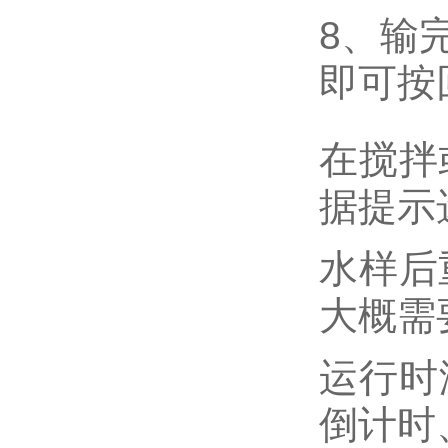
8、输
即可按
在搅拌
据提示
水样后
大概需
运行时
倒计时