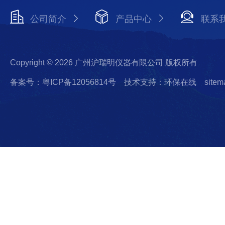
公司简介
产品中心
联系
Copyright © 2026 广州沪瑞明仪器有限公司 版权所有
备案号：粤ICP备12056814号
技术支持：环保在线
sitem