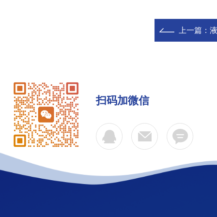
上一篇：
液
扫码加微信