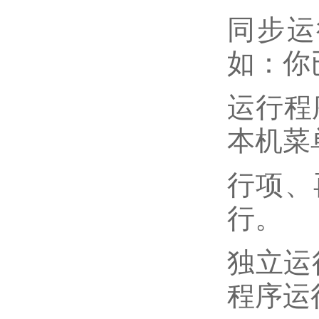
同步运
如：你
运行程
本机菜
行项、
行。
独立运
程序运