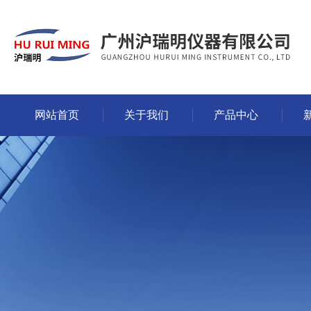
网站首页
关于我们
产品中心