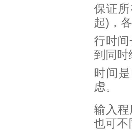
保证所
起)，
行时间
到同时
时间是
虑。
输入程
也可不