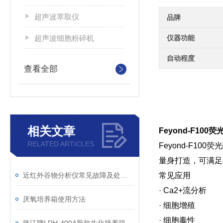
超声波萃取仪
品牌
超声波细胞粉碎机
仪器功能
自动程度
查看全部
相关文章
Feyond-F10
RELATED ARTICLES
Feyond-F
量身打造，可满足
近红外谷物分析仪常见故障及处理方案
常见应用
· Ca2+流分析
厌氧培养箱使用方法
· 细胞增殖
· 细胞毒性