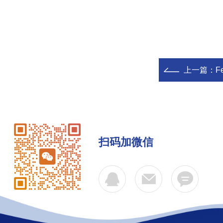
上一篇：
F
扫码加微信