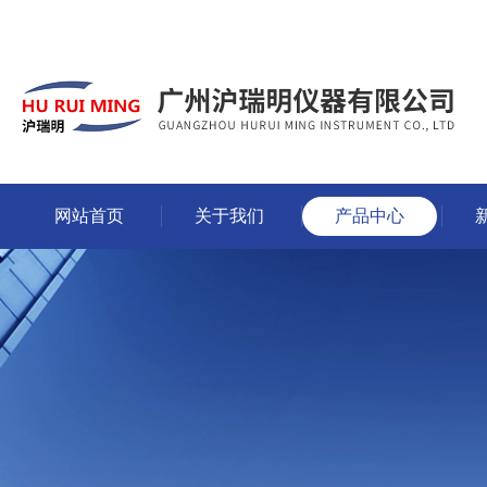
网站首页
关于我们
产品中心