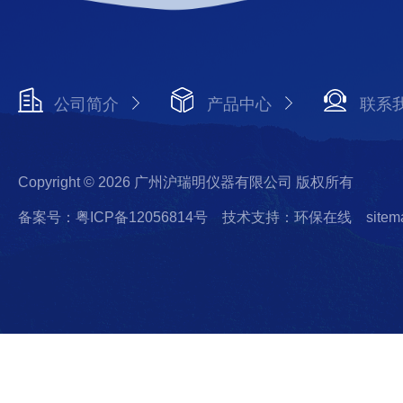
公司简介
产品中心
联系
Copyright © 2026 广州沪瑞明仪器有限公司 版权所有
备案号：粤ICP备12056814号
技术支持：环保在线
sitem