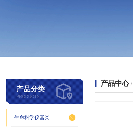
产品中心
产品分类
PRODUCTS
生命科学仪器类