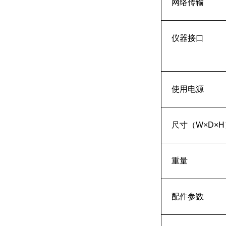
网络传输
仪器接口
使用电源
尺寸（W×D×H
重量
配件参数