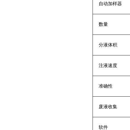
自动加样器
数量
分液体积
注液速度
准确性
废液收集
软件