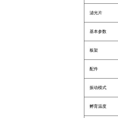
滤光片
基本参数
板架
配件
振动模式
孵育温度