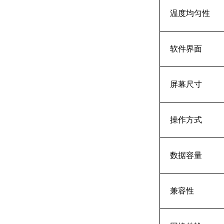
温度均匀性
软件界面
屏幕尺寸
操作方式
数据容量
兼容性