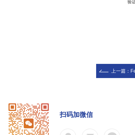
验
上一篇：
F
扫码加微信