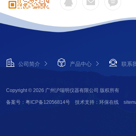
公司简介
产品中心
联系
Copyright © 2026 广州沪瑞明仪器有限公司 版权所有
备案号：粤ICP备12056814号
技术支持：环保在线
sitem