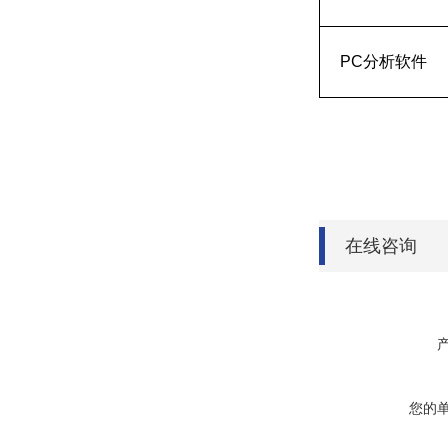
PC分析软件
在线咨询
您的