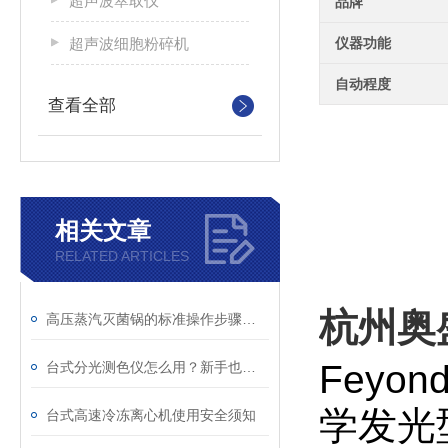
超声波萃取仪
品牌
超声波细胞粉碎机
仪器功能
自动程度
查看全部
相关文章
RELATED ARTICLES
杭州奥
高压蒸汽灭菌锅的标准操作步骤及关键注意事项
Feyo
台式分光测色仪怎么用？新手也能学会的操作教程
学发光
台式高速冷冻离心机使用安全须知