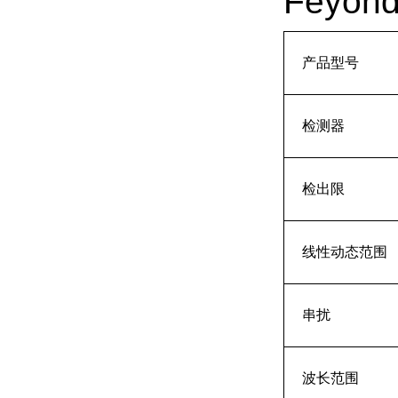
Feyo
产品型号
检测器
检出限
线性动态范围
串扰
波长范围