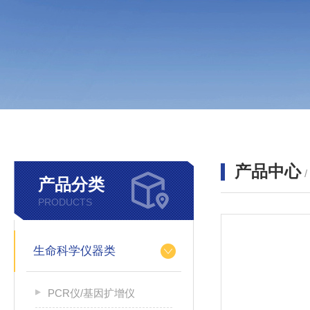
产品中心
产品分类
PRODUCTS
生命科学仪器类
PCR仪/基因扩增仪