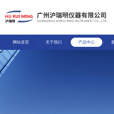
网站首页
关于我们
产品中心