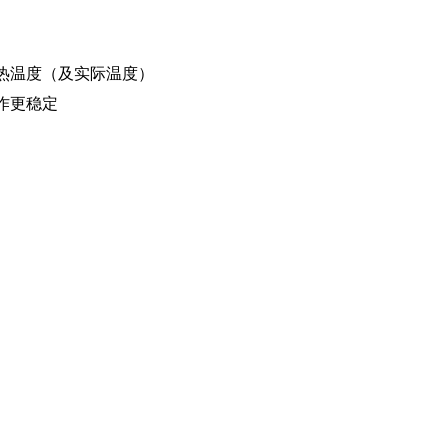
热温度（及实际温度）
作更稳定