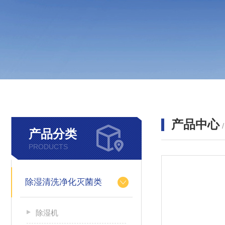
产品中心
产品分类
PRODUCTS
除湿清洗净化灭菌类
除湿机