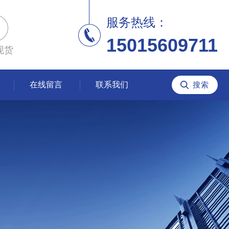
服务热线：
15015609711
现货
在线留言
联系我们