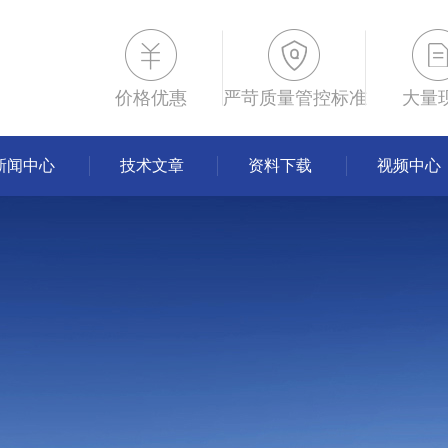
价格优惠
严苛质量管控标准
大量
新闻中心
技术文章
资料下载
视频中心