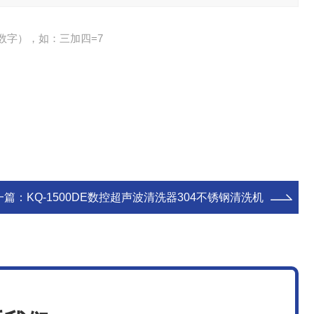
数字），如：三加四=7
一篇：
KQ-1500DE数控超声波清洗器304不锈钢清洗机