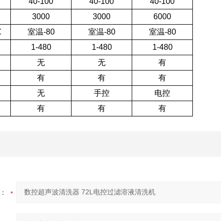
40-100
40-100
40-100
3000
3000
6000
℃
室温-80
室温-80
室温-80
）
1-480
1-480
1-480
无
无
有
有
有
有
无
手控
电控
有
有
有
：