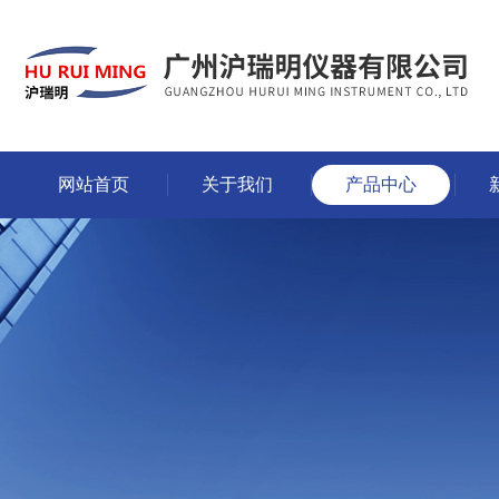
网站首页
关于我们
产品中心