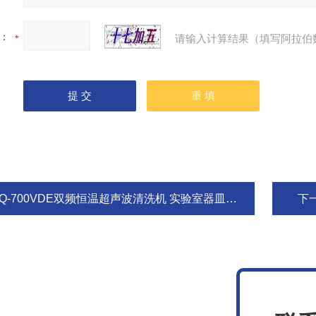
：
请输入计算结果（填写阿拉伯
Q-700VDE双频恒温超声波清洗机 实验室器皿超声器
下