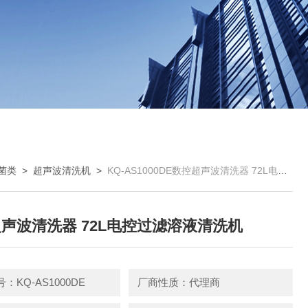
菌类
>
超声波清洗机
>
KQ-AS1000DE数控超声波清洗器 72L电控过滤溶液清洗机
声波清洗器 72L电控过滤溶液清洗机
：KQ-AS1000DE
厂商性质：代理商