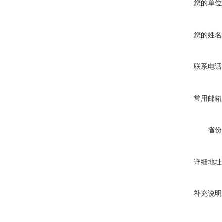
您的单位
您的姓名
联系电话
常用邮箱
省份
详细地址
补充说明