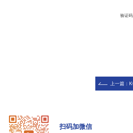
验证码
上一篇：
K
扫码加微信