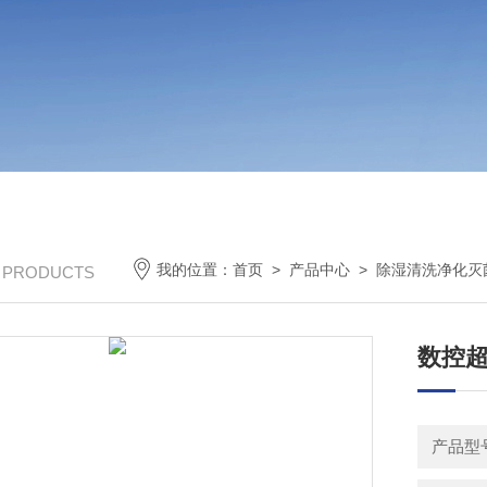
我的位置：
首页
>
产品中心
>
除湿清洗净化灭
/ PRODUCTS
数控超
产品型号