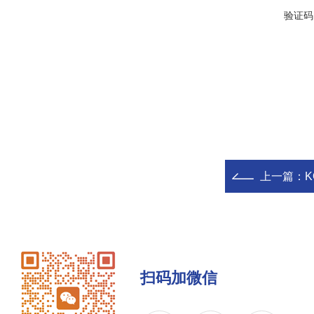
验证码
上一篇：
K
扫码加微信