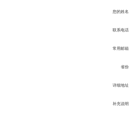
您的姓名
联系电话
常用邮箱
省份
详细地址
补充说明