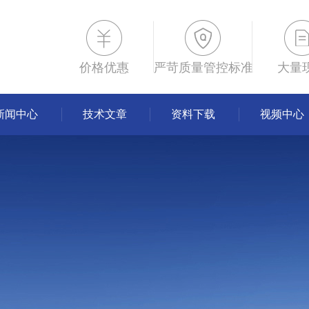
价格优惠
严苛质量管控标准
大量
新闻中心
技术文章
资料下载
视频中心