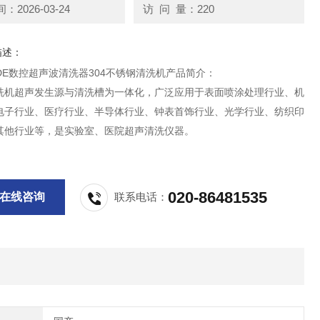
2026-03-24
访 问 量：220
描述：
00DE数控超声波清洗器304不锈钢清洗机产品简介：
洗机超声发生源与清洗槽为一体化，广泛应用于表面喷涂处理行业、机
电子行业、医疗行业、半导体行业、钟表首饰行业、光学行业、纺织印
其他行业等，是实验室、医院超声清洗仪器。
020-86481535
在线咨询
联系电话：