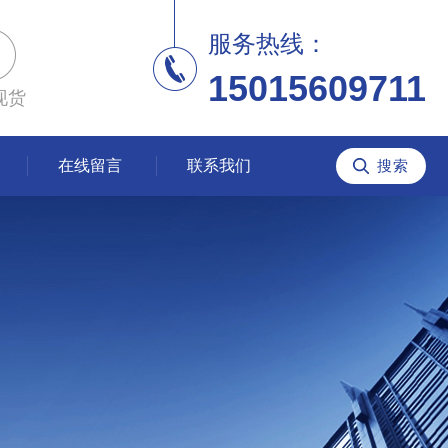
服务热线：
15015609711
现货
在线留言
联系我们