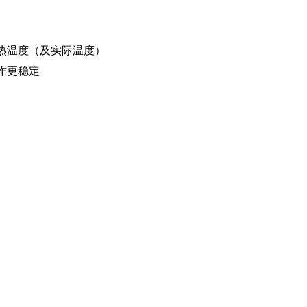
热温度（及实际温度）
作更稳定