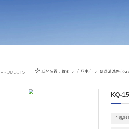
我的位置：
首页
>
产品中心
>
除湿清洗净化灭
/ PRODUCTS
KQ-
产品型