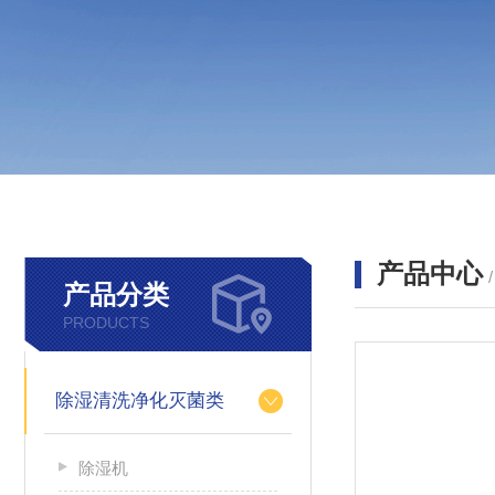
产品中心
产品分类
PRODUCTS
除湿清洗净化灭菌类
除湿机