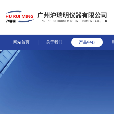
网站首页
关于我们
产品中心