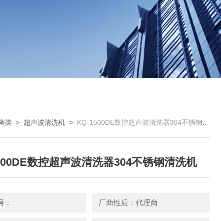
菌类
>
超声波清洗机
>
KQ-1500DE数控超声波清洗器304不锈钢清洗机
1500DE数控超声波清洗器304不锈钢清洗机
号：
厂商性质：代理商