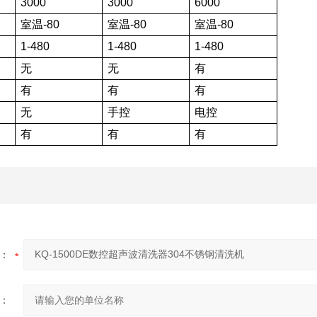
3000
3000
6000
室温-80
室温-80
室温-80
）
1-480
1-480
1-480
无
无
有
有
有
有
无
手控
电控
有
有
有
：
：