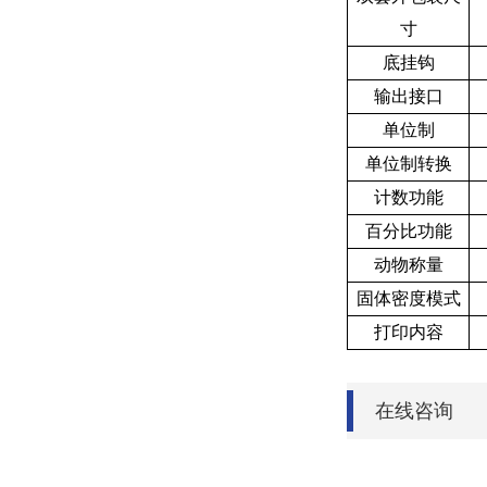
寸
底挂钩
输出接口
单位制
单位制转换
计数功能
百分比功能
动物称量
固体密度模式
打印内容
在线咨询