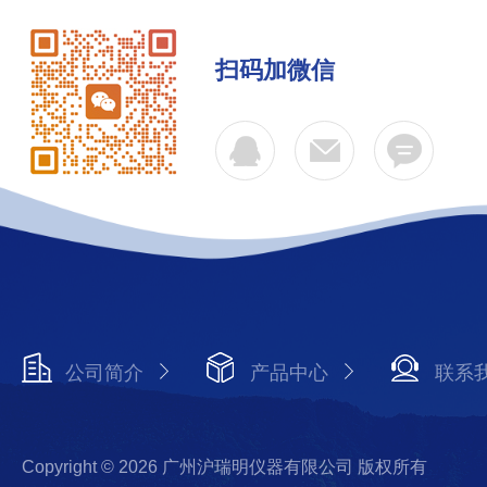
扫码加微信
公司简介
产品中心
联系
Copyright © 2026 广州沪瑞明仪器有限公司 版权所有