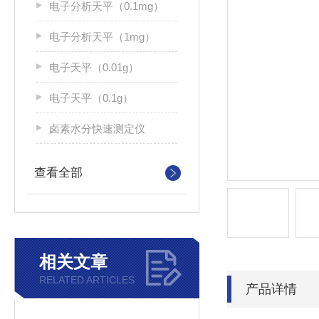
电子分析天平（0.1mg）
电子分析天平（1mg）
电子天平（0.01g）
电子天平（0.1g）
卤素水分快速测定仪
查看全部
相关文章
RELATED ARTICLES
产品详情