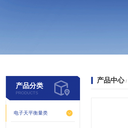
产品中心
产品分类
PRODUCTS
电子天平衡量类