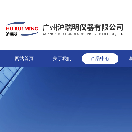
网站首页
关于我们
产品中心