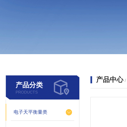
产品中心
产品分类
PRODUCTS
电子天平衡量类