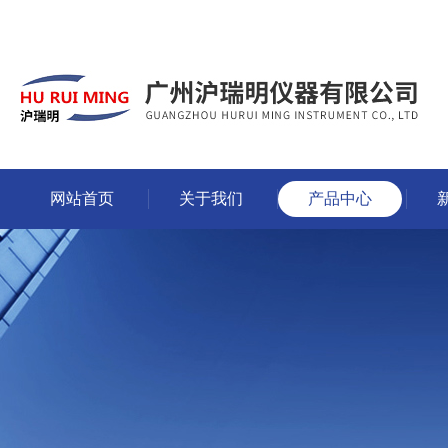
网站首页
关于我们
产品中心