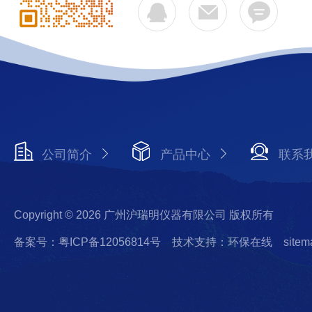
公司简介
产品中心
联系
Copyright © 2026 广州沪瑞明仪器有限公司 版权所有
备案号：粤ICP备12056814号
技术支持：环保在线
sitem