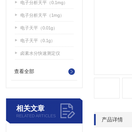
电子分析天平（0.1mg）
电子分析天平（1mg）
电子天平（0.01g）
电子天平（0.1g）
卤素水分快速测定仪
查看全部
相关文章
RELATED ARTICLES
产品详情