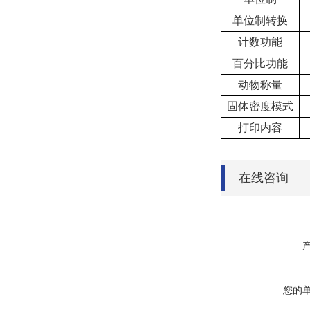
单位制转换
计数功能
百分比功能
动物称量
固体密度模式
打印内容
在线咨询
您的