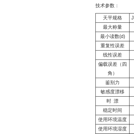
技术参数：
天平规格
J
最大称量
最小读数(d)
重复性误差
线性误差
偏载误差（四
角）
鉴别力
敏感度漂移
时 漂
稳定时间
使用环境温度
使用环境湿度