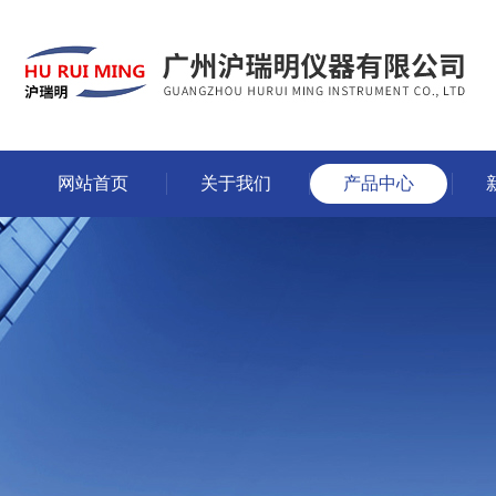
网站首页
关于我们
产品中心