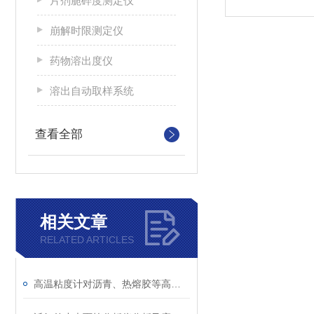
片剂脆碎度测定仪
崩解时限测定仪
药物溶出度仪
溶出自动取样系统
查看全部
相关文章
RELATED ARTICLES
高温粘度计对沥青、热熔胶等高分子材料应用及测试