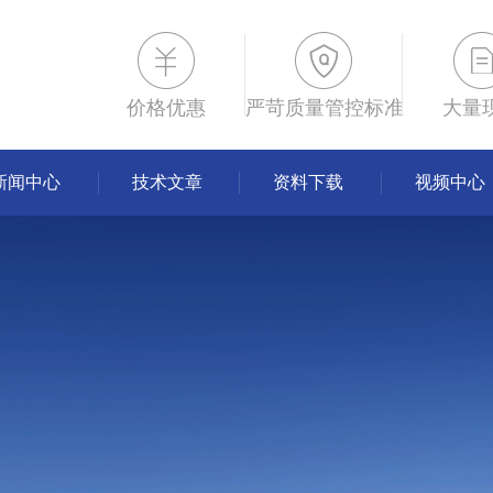
价格优惠
严苛质量管控标准
大量
新闻中心
技术文章
资料下载
视频中心