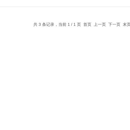
共 3 条记录，当前 1 / 1 页 首页 上一页 下一页 