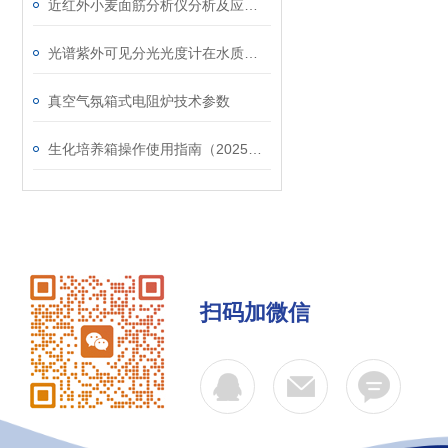
近红外小麦面筋分析仪分析及应用行业
光谱紫外可见分光光度计在水质检测中的定量分析方法
真空气氛箱式电阻炉技术参数
生化培养箱操作使用指南（2025年新版）
扫码加微信