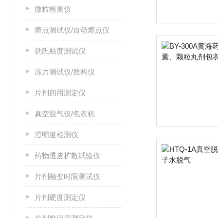
微粒检测仪
熔点测试仪/自动熔点仪
勃氏粘度测试仪
冻力测试仪/质构仪
片剂四用测定仪
真空脱气仪/包衣机
澄明度检测仪
药物透皮扩散试验仪
片剂融变时限测试仪
片剂硬度测定仪