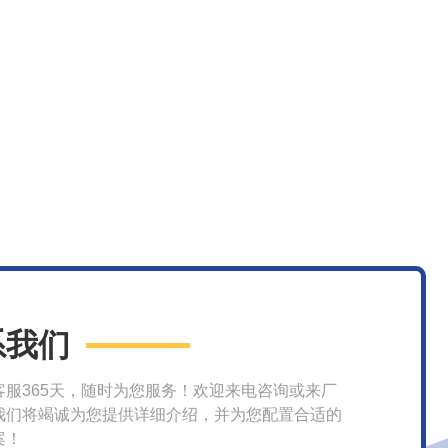
系我们
客服365天，随时为您服务！欢迎来电咨询或来厂
我们将竭诚为您提供详细介绍，并为您配置合适的
案！