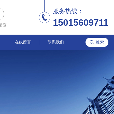
服务热线：
15015609711
现货
在线留言
联系我们