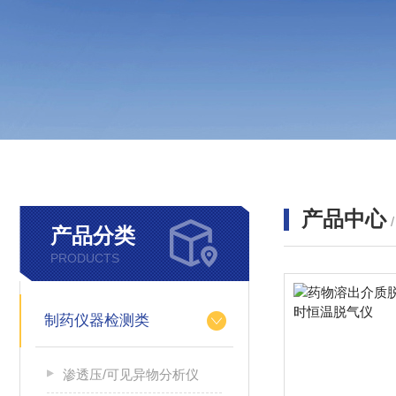
产品中心
产品分类
PRODUCTS
制药仪器检测类
渗透压/可见异物分析仪