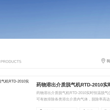
我
/ PRODUCTS
药物溶出介质脱气机RTD-2010
药物溶出介质脱气机RTD-2010实时恒温脱气
可有效排除各类溶出介质内气体，脱除率高达
领域应用广泛且可与药物溶出系统配套使用