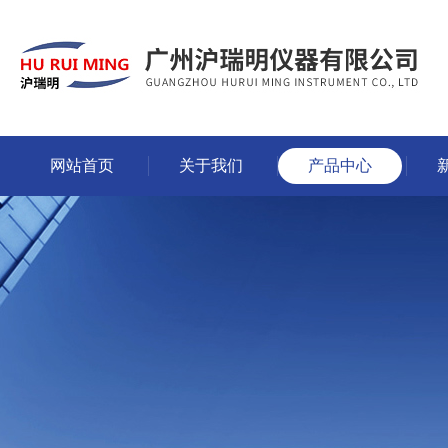
网站首页
关于我们
产品中心