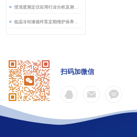
澄清度测定仪应用行业分析及测试要求
低温冷却液循环泵定期维护保养方法
扫码加微信