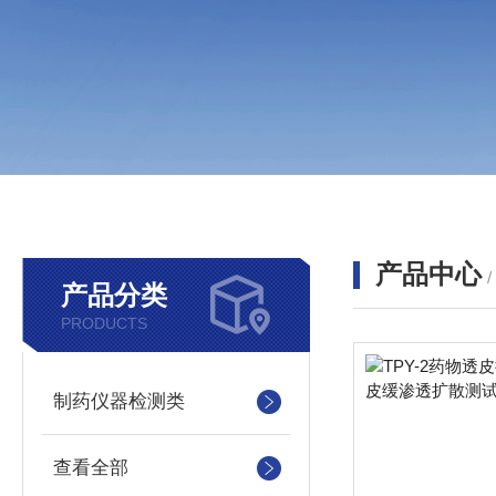
产品中心
产品分类
PRODUCTS
制药仪器检测类
查看全部