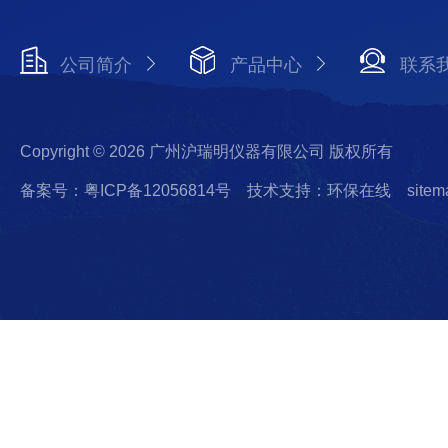
公司简介
产品中心
联系
Copyright © 2026 广州沪瑞明仪器有限公司 版权所有
备案号：粤ICP备12056814号
技术支持：环保在线
sitem