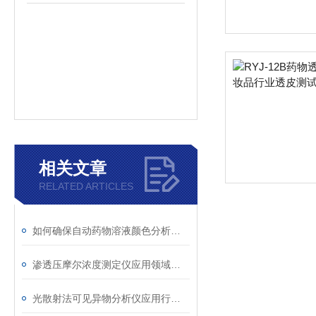
相关文章
RELATED ARTICLES
如何确保自动药物溶液颜色分析的准确性？
渗透压摩尔浓度测定仪应用领域及分析
光散射法可见异物分析仪应用行业分析