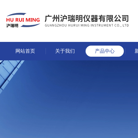
网站首页
关于我们
产品中心