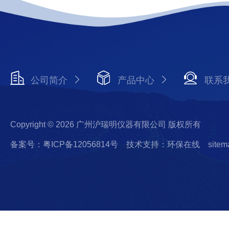
公司简介
产品中心
联系
Copyright © 2026 广州沪瑞明仪器有限公司 版权所有
备案号：粤ICP备12056814号
技术支持：环保在线
sitem