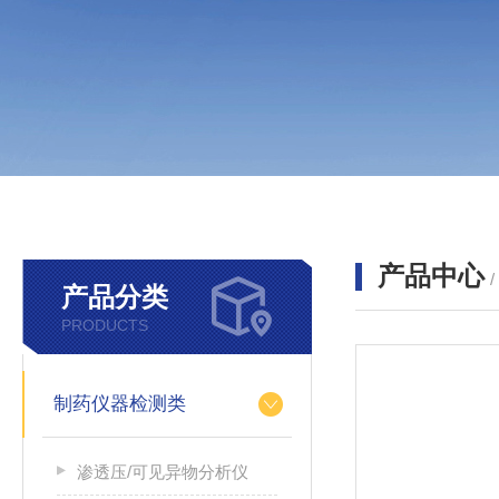
产品中心
产品分类
PRODUCTS
制药仪器检测类
渗透压/可见异物分析仪