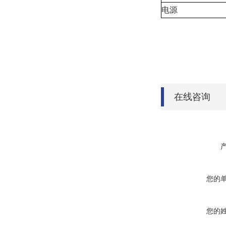
电源
在线咨询
您的
您的