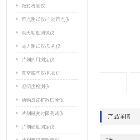
微粒检测仪
熔点测试仪/自动熔点仪
勃氏粘度测试仪
冻力测试仪/质构仪
片剂四用测定仪
真空脱气仪/包衣机
澄明度检测仪
药物透皮扩散试验仪
片剂融变时限测试仪
产品详情
片剂硬度测定仪