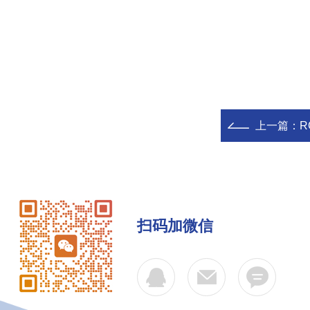
上一篇：
R
扫码加微信