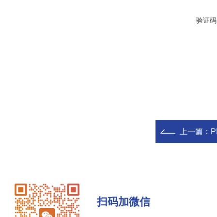
验证码
上一篇：
扫码加微信