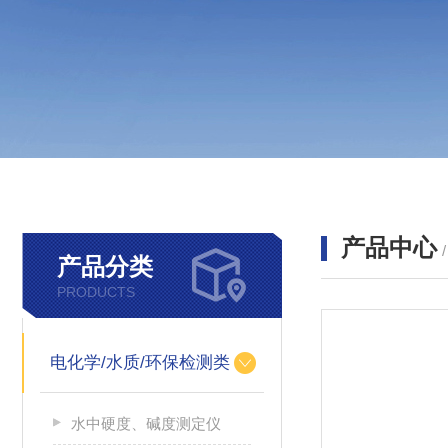
产品中心
产品分类
PRODUCTS
电化学/水质/环保检测类
水中硬度、碱度测定仪