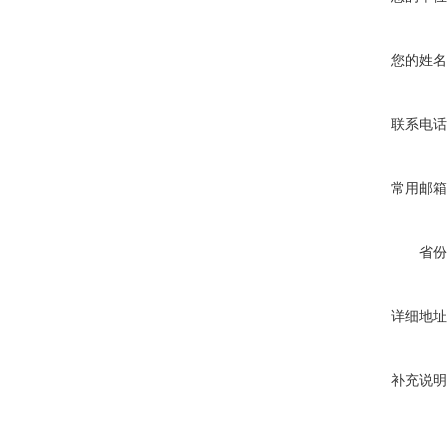
您的姓名
联系电话
常用邮箱
省份
详细地址
补充说明