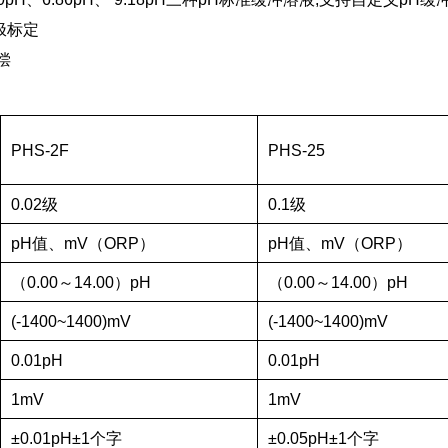
电极标定
偿
PHS-2F
PHS-25
0.02级
0.1级
pH值、mV（ORP）
pH值、mV（ORP）
（0.00～14.00）pH
（0.00～14.00）pH
(-1400~1400)mV
(-1400~1400)mV
0.01pH
0.01pH
1mV
1mV
±0.01pH±1个字
±0.05pH±1个字