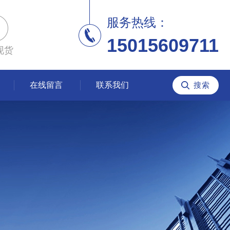
服务热线：
15015609711
现货
在线留言
联系我们