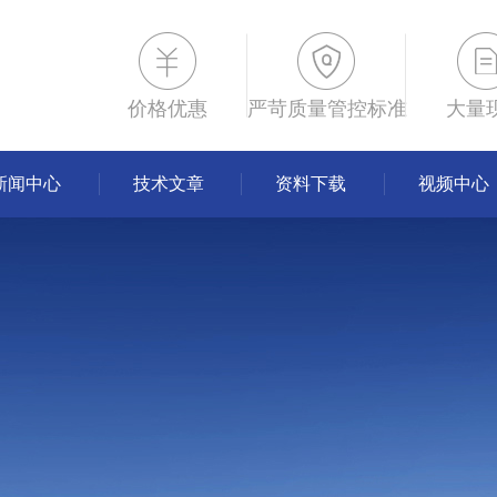
价格优惠
严苛质量管控标准
大量
新闻中心
技术文章
资料下载
视频中心