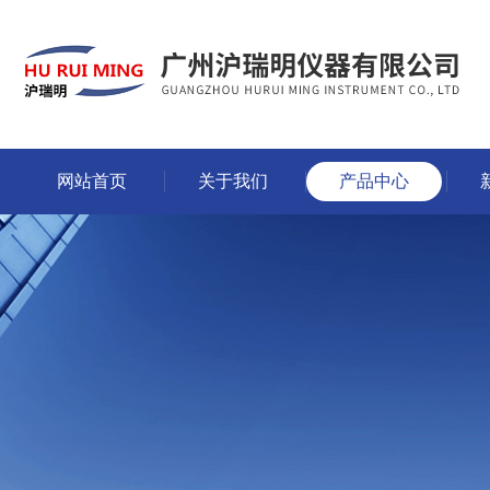
网站首页
关于我们
产品中心