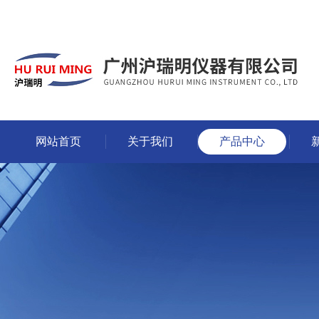
网站首页
关于我们
产品中心