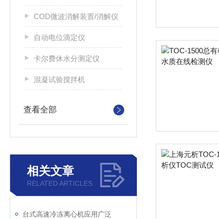
COD微波消解装置/消解仪
自动电位滴定仪
卡尔费休水分测定仪
混凝试验搅拌机
查看全部
相关文章
RELATED ARTICLES
台式高速冷冻离心机应用广泛