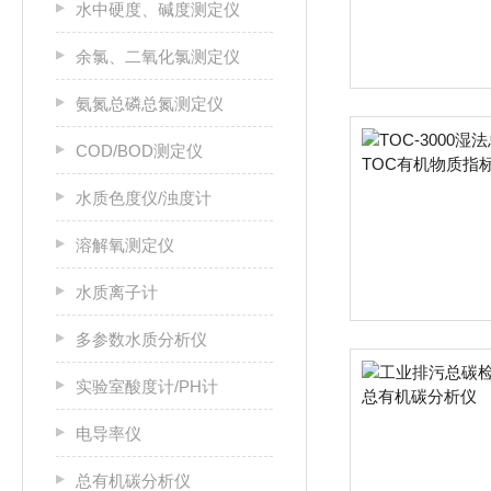
水中硬度、碱度测定仪
余氯、二氧化氯测定仪
氨氮总磷总氮测定仪
COD/BOD测定仪
水质色度仪/浊度计
溶解氧测定仪
水质离子计
多参数水质分析仪
实验室酸度计/PH计
电导率仪
总有机碳分析仪