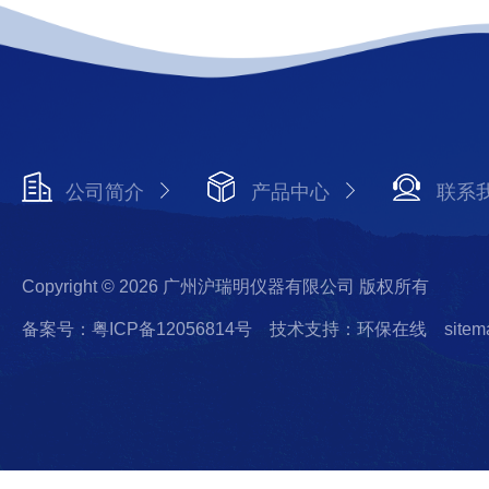
公司简介
产品中心
联系
Copyright © 2026 广州沪瑞明仪器有限公司 版权所有
备案号：粤ICP备12056814号
技术支持：环保在线
sitem