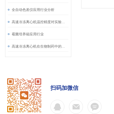
全自动色差仪应用行业分析
高速冷冻离心机温控精度对实验结果的影响
霉菌培养箱应用行业
高速冷冻离心机在生物制药中的关键角色
扫码加微信