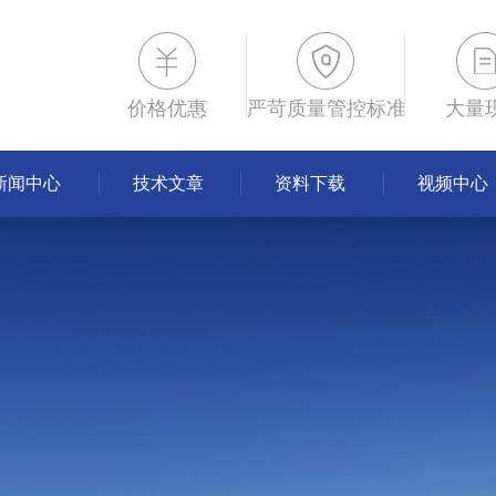
价格优惠
严苛质量管控标准
大量
新闻中心
技术文章
资料下载
视频中心