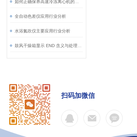
如何正确保养高速冷冻离心机的制冷系统？
全自动色差仪应用行业分析
水浴氮吹仪主要应用行业分析
鼓风干燥箱显示 END 含义与处理方法
扫码加微信