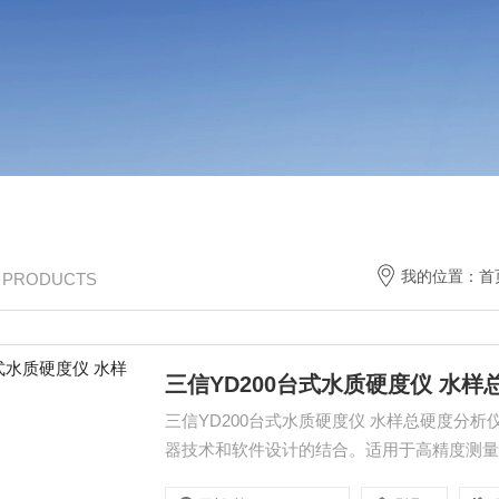
我的位置：
首
/ PRODUCTS
三信YD200台式水质硬度仪 水
三信YD200台式水质硬度仪 水样总硬度分析
器技术和软件设计的结合。适用于高精度测
野外和现场使用，如饮用水，废水，冷却塔