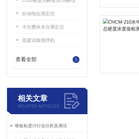
COD微波消解装置/消解仪
自动电位滴定仪
卡尔费休水分测定仪
混凝试验搅拌机
查看全部
相关文章
RELATED ARTICLES
锥板粘度计行业分析及测试