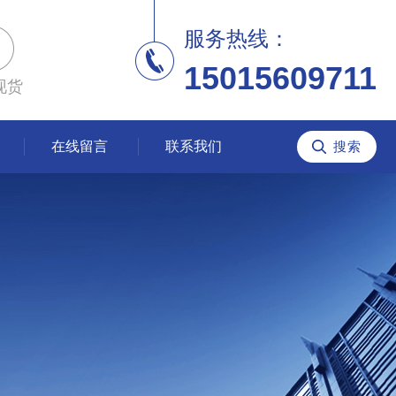
服务热线：
15015609711
现货
在线留言
联系我们