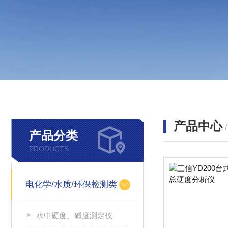
产品中心
产品分类
PRODUCTS
电化学/水质/环保检测类
水中硬度、碱度测定仪