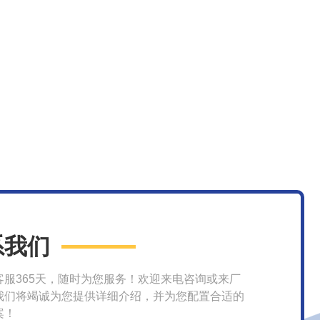
系我们
客服365天，随时为您服务！欢迎来电咨询或来厂
我们将竭诚为您提供详细介绍，并为您配置合适的
案！