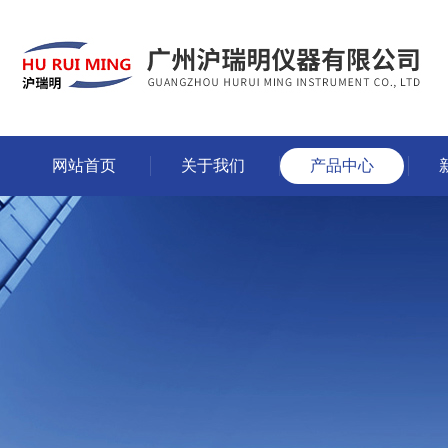
网站首页
关于我们
产品中心