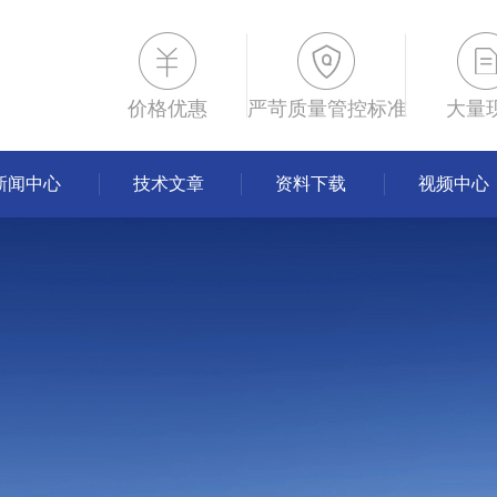
价格优惠
严苛质量管控标准
大量
新闻中心
技术文章
资料下载
视频中心