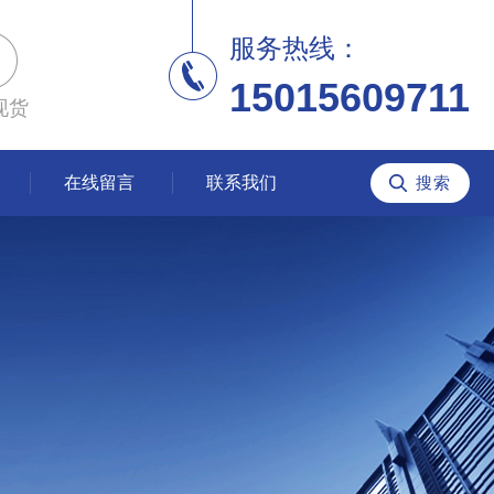
服务热线：
15015609711
现货
在线留言
联系我们