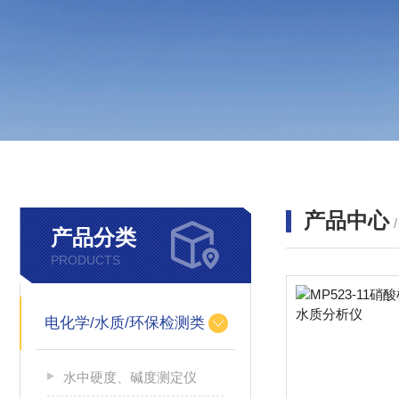
产品中心
产品分类
PRODUCTS
电化学/水质/环保检测类
水中硬度、碱度测定仪