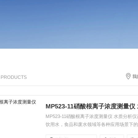
我
/ PRODUCTS
MP523-11硝酸根离子浓度测量仪
MP523-11硝酸根离子浓度测量仪 水质分析仪
饮用水，食品和废水领域等各种应用场景下的
式：稳定的测量显示模式，定时测量模式和连