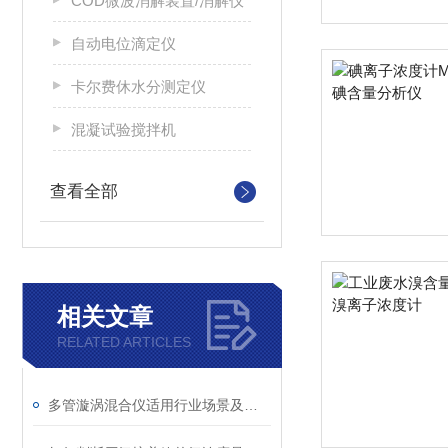
COD微波消解装置/消解仪
自动电位滴定仪
卡尔费休水分测定仪
混凝试验搅拌机
查看全部
相关文章
RELATED ARTICLES
多管漩涡混合仪适用行业场景及操作简要说明