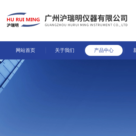
网站首页
关于我们
产品中心