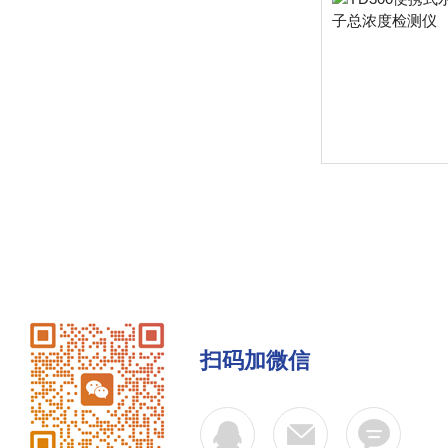
扫码加微信