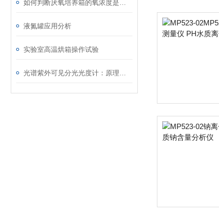
如何判断厌氧培养箱的氧浓度是否稳定？
液氮罐应用分析
实验室高温烘箱操作试验
光谱紫外可见分光光度计：原理、应用与未来展望