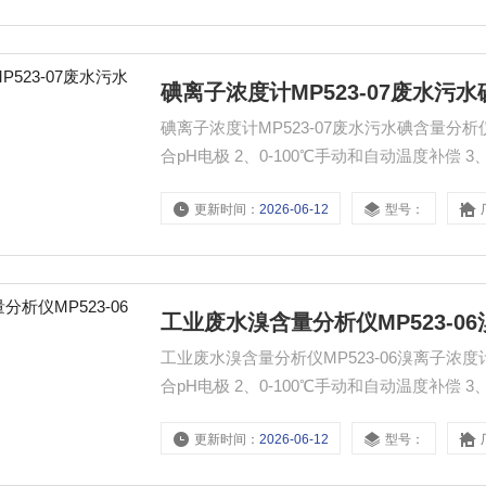
碘离子浓度计MP523-07废水污
碘离子浓度计MP523-07废水污水碘含量分析仪性能特点： 1、配置碘离子电极，
合pH电极 2、0-100℃手动和自动温度补偿 
储，支持时间/日期显示且具有手动/自动定时存
更新时间：
2026-06-12
型号：
模式，定时测量模式和连续测量模式 6、自动
工业废水溴含量分析仪MP523-0
工业废水溴含量分析仪MP523-06溴离子
合pH电极 2、0-100℃手动和自动温度补偿 
储，支持时间/日期显示且具有手动/自动定时存
更新时间：
2026-06-12
型号：
模式，定时测量模式和连续测量模式