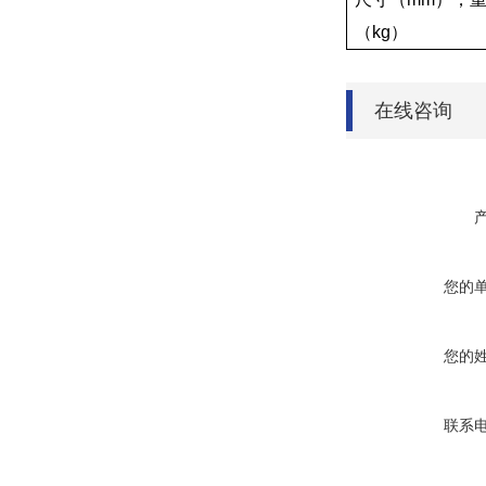
（kg）
在线咨询
您的
您的
联系