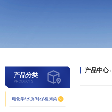
产品中心
产品分类
PRODUCTS
电化学/水质/环保检测类