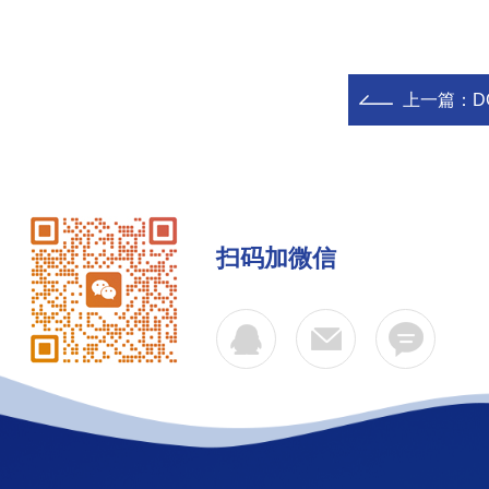
上一篇：
D
扫码加微信