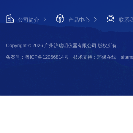
公司简介
产品中心
联系
Copyright © 2026 广州沪瑞明仪器有限公司 版权所有
备案号：粤ICP备12056814号
技术支持：环保在线
sitem