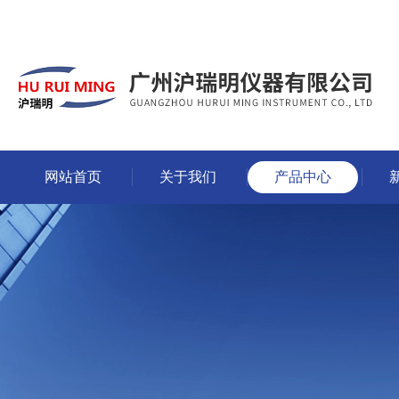
网站首页
关于我们
产品中心