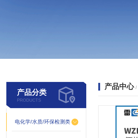
产品中心
产品分类
PRODUCTS
电化学/水质/环保检测类