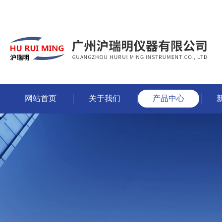
网站首页
关于我们
产品中心