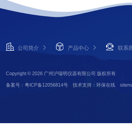
公司简介
产品中心
联系
Copyright © 2026 广州沪瑞明仪器有限公司 版权所有
备案号：粤ICP备12056814号
技术支持：环保在线
sitem