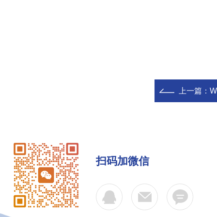
上一篇：
W
扫码加微信