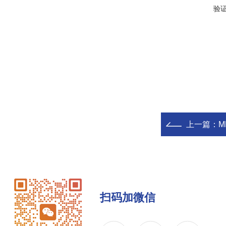
验
上一篇：
M
扫码加微信