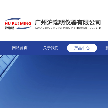
网站首页
关于我们
产品中心