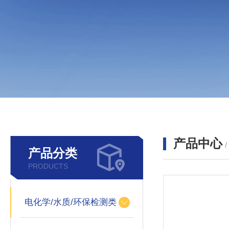
产品中心
产品分类
PRODUCTS
电化学/水质/环保检测类