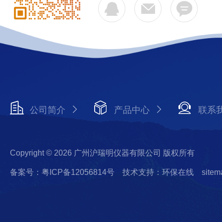
公司简介
产品中心
联系
Copyright © 2026 广州沪瑞明仪器有限公司 版权所有
备案号：粤ICP备12056814号
技术支持：环保在线
sitem