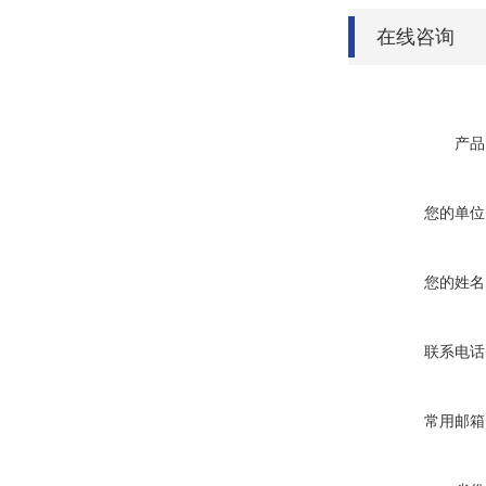
在线咨询
产品
您的单位
您的姓名
联系电话
常用邮箱