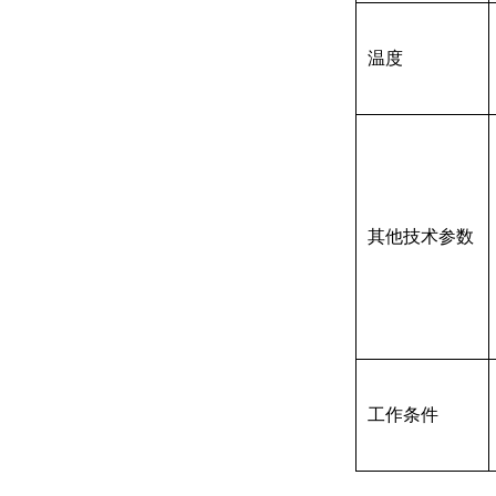
温度
其他技术参数
工作条件