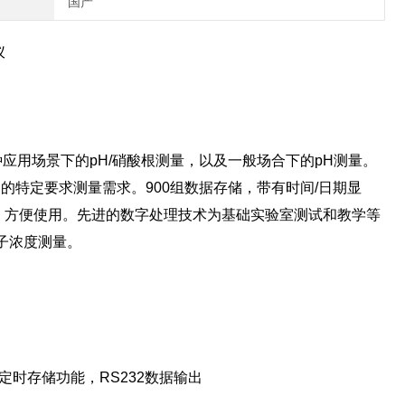
国产
仪
各种应用场景下的pH/硝酸根测量，以及一般场合下的pH测量。
特定要求测量需求。900组数据存储，带有时间/日期显
，方便使用。先进的数字处理技术为基础实验室测试和教学等
子浓度测量。
定时存储功能，RS232数据输出