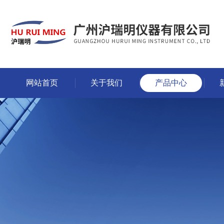
网站首页
关于我们
产品中心