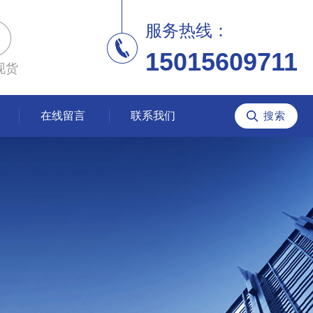
服务热线：
15015609711
现货
在线留言
联系我们