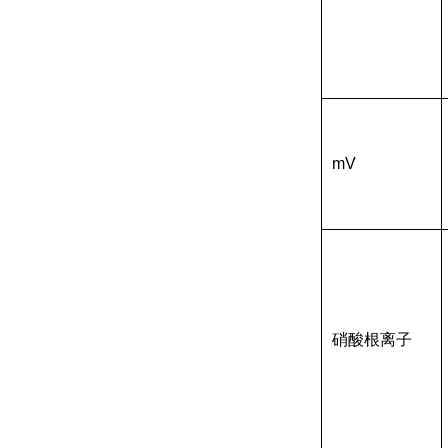
mV
硝酸根离子