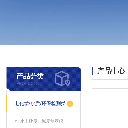
产品中心
产品分类
PRODUCTS
电化学/水质/环保检测类
水中硬度、碱度测定仪