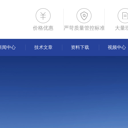
价格优惠
严苛质量管控标准
大量
新闻中心
技术文章
资料下载
视频中心