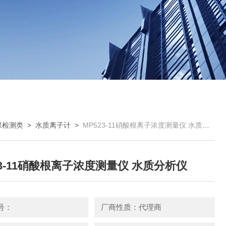
保检测类
>
水质离子计
>
MP523-11硝酸根离子浓度测量仪 水质分析仪
23-11硝酸根离子浓度测量仪 水质分析仪
号：
厂商性质：代理商