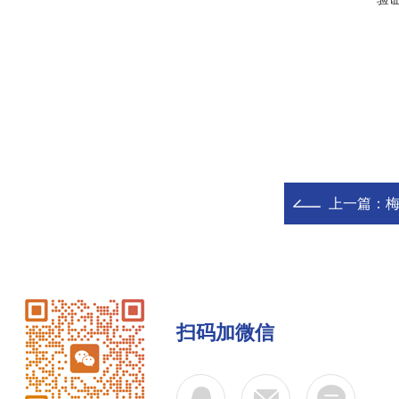
上一篇：
梅
扫码加微信