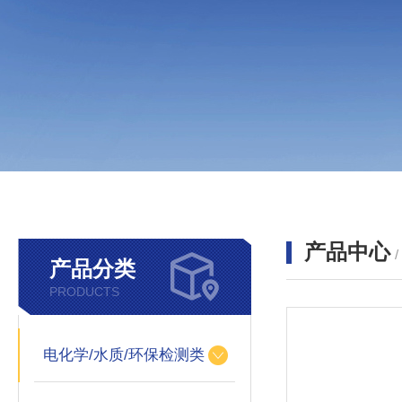
产品中心
产品分类
PRODUCTS
电化学/水质/环保检测类