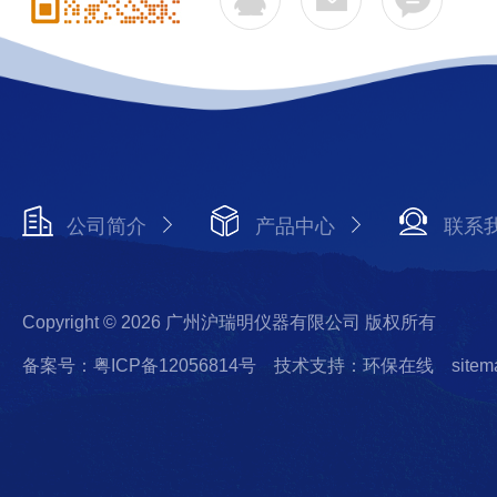
公司简介
产品中心
联系
Copyright © 2026 广州沪瑞明仪器有限公司 版权所有
备案号：粤ICP备12056814号
技术支持：环保在线
sitem