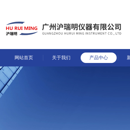
网站首页
关于我们
产品中心