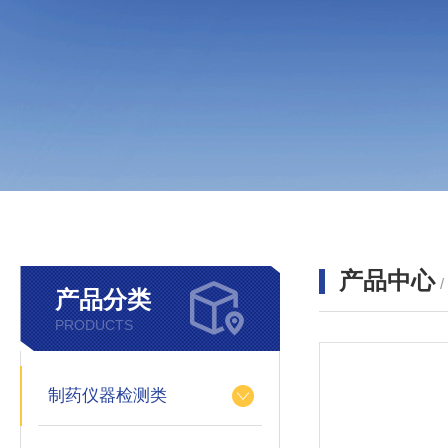
产品中心
产品分类
PRODUCTS
制药仪器检测类