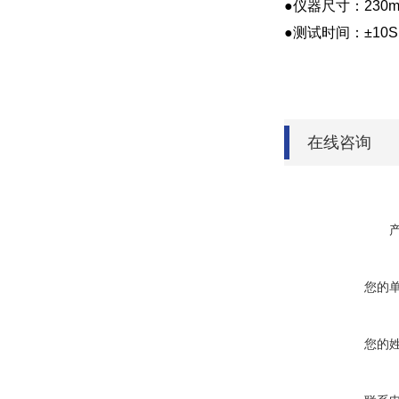
●仪器尺寸：230mm
●测试时间：±10S
在线咨询
您的
您的