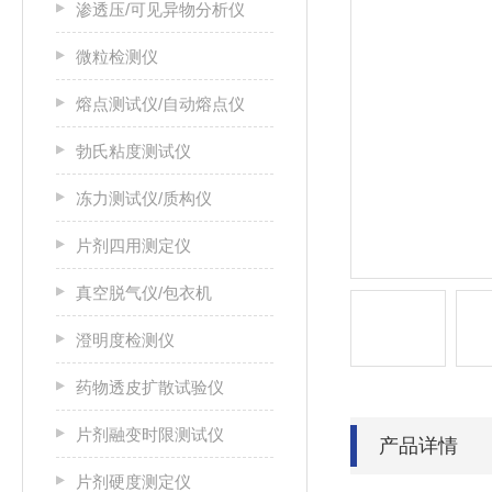
渗透压/可见异物分析仪
微粒检测仪
熔点测试仪/自动熔点仪
勃氏粘度测试仪
冻力测试仪/质构仪
片剂四用测定仪
真空脱气仪/包衣机
澄明度检测仪
药物透皮扩散试验仪
片剂融变时限测试仪
产品详情
片剂硬度测定仪