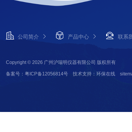
公司简介
产品中心
联系
Copyright © 2026 广州沪瑞明仪器有限公司 版权所有
备案号：粤ICP备12056814号
技术支持：环保在线
sitem