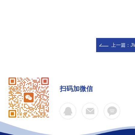
上一篇：
J
扫码加微信