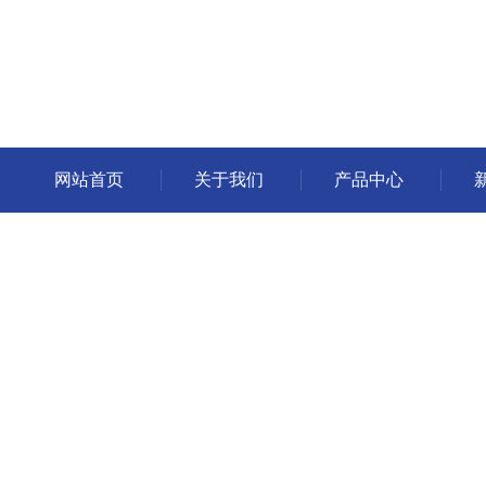
网站首页
关于我们
产品中心