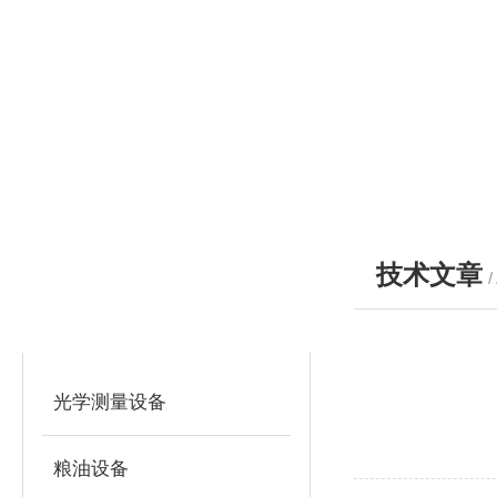
技术文章
/
产品分类
PRODUCTS
光学测量设备
粮油设备