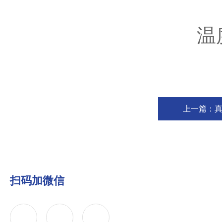
温度设
上一篇：
扫码加微信