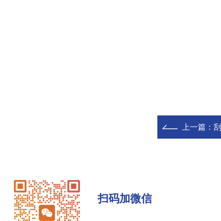
上一篇：
扫码加微信