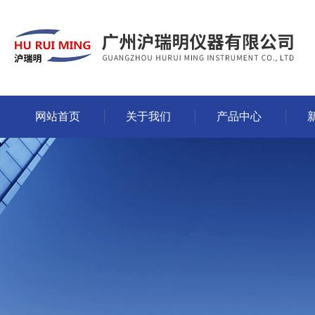
网站首页
关于我们
产品中心