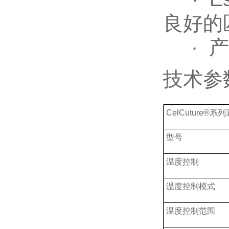
良好的
· 产
技术参
CelCuture
型号
温度控制
温度控制模式
温度控制范围