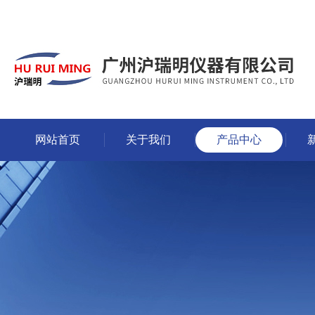
网站首页
关于我们
产品中心