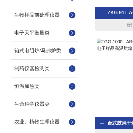
生物样品前处理仪器
电子天平衡量类
箱式电阻炉/马弗炉类
制药仪器检测类
恒温加热类
生命科学仪器类
农业、植物生理仪器