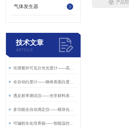
产品型号
气体发生器
技术文章
ARTICLE
光谱紫外可见分光光度计——高精度光谱分析仪器
全自动白度计——物体表面白度与色度测量仪器
透反射率测试仪——光学材料表面性能检测工具
多功能全自动滴定仪——模块化智能滴定分析系统
可编程生化培养箱——智能温控与程序化运行平台