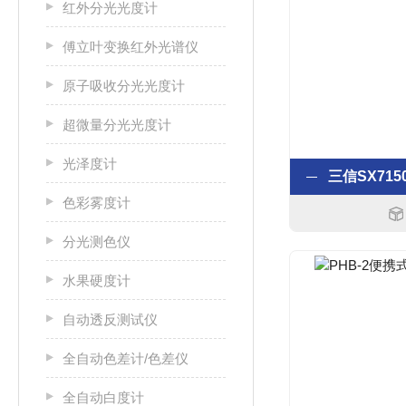
红外分光光度计
傅立叶变换红外光谱仪
原子吸收分光光度计
超微量分光光度计
光泽度计
色彩雾度计
分光测色仪
水果硬度计
自动透反测试仪
全自动色差计/色差仪
全自动白度计