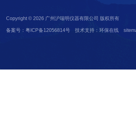
Copyright © 2026 广州沪瑞明仪器有限公司 版权所有
备案号：粤ICP备12056814号
技术支持：环保在线
sitem