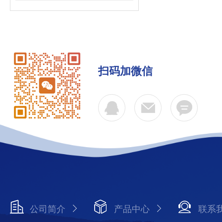
扫码加微信
公司简介
产品中心
联系