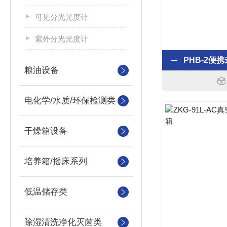
可见分光光度计
紫外分光光度计
粮油设备
电化学/水质/环保检测类
干燥箱设备
培养箱/摇床系列
低温储存类
除湿清洗净化灭菌类