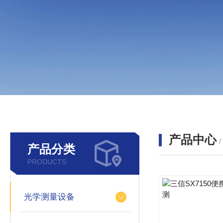
产品中心
产品分类
PRODUCTS
光学测量设备