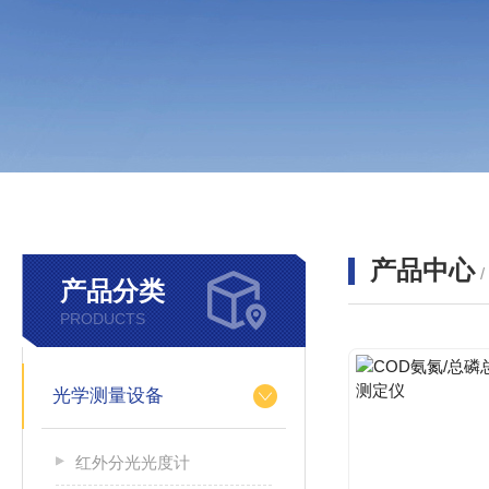
产品中心
产品分类
PRODUCTS
光学测量设备
红外分光光度计