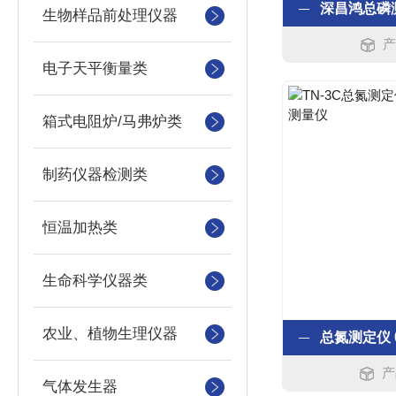
生物样品前处理仪器
产
电子天平衡量类
箱式电阻炉/马弗炉类
制药仪器检测类
恒温加热类
生命科学仪器类
农业、植物生理仪器
产
气体发生器