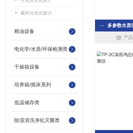
可见分光光度计
紫外分光光度计
粮油设备
产品
电化学/水质/环保检测类
干燥箱设备
培养箱/摇床系列
低温储存类
除湿清洗净化灭菌类