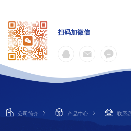
扫码加微信
公司简介
产品中心
联系