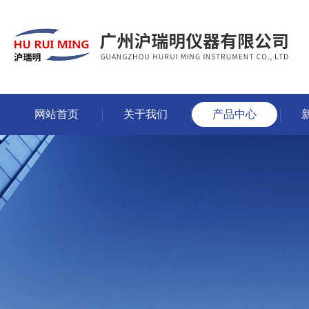
网站首页
关于我们
产品中心