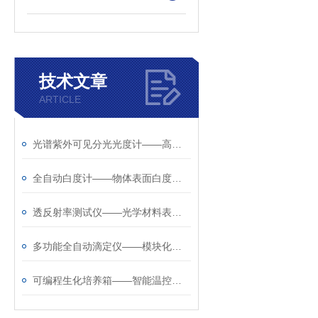
技术文章
ARTICLE
光谱紫外可见分光光度计——高精度光谱分析仪器
全自动白度计——物体表面白度与色度测量仪器
透反射率测试仪——光学材料表面性能检测工具
多功能全自动滴定仪——模块化智能滴定分析系统
可编程生化培养箱——智能温控与程序化运行平台