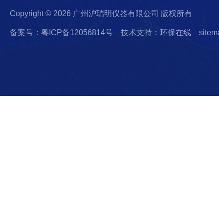
Copyright © 2026 广州沪瑞明仪器有限公司 版权所有
备案号：粤ICP备12056814号
技术支持：环保在线
sitem