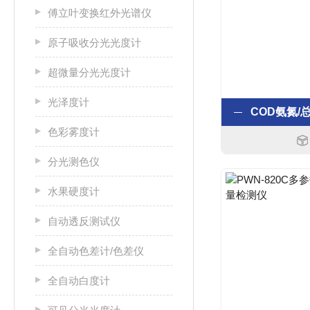
傅立叶变换红外光谱仪
原子吸收分光光度计
超微量分光光度计
光泽度计
色彩雾度计
分光测色仪
水果硬度计
自动透反测试仪
全自动色差计/色差仪
全自动白度计